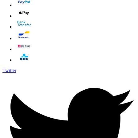
Twitter