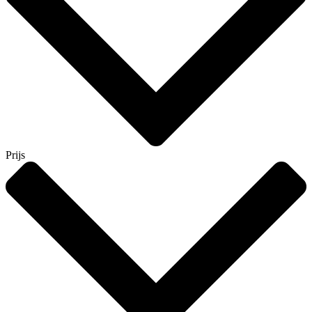
Prijs