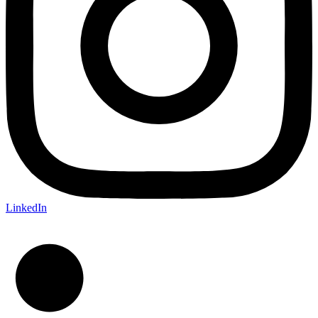
LinkedIn