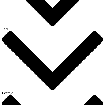
Taal
Leeftijd