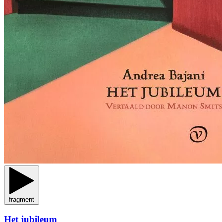
fragment
Het jubileum