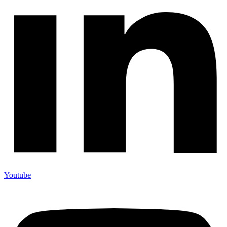
Youtube