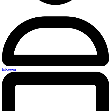
Inloggen