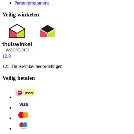
Partnerprogramma
Veilig winkelen
10.0
125 Thuiswinkel beoordelingen
Veilig betalen