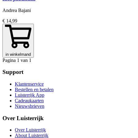
Andrea Bajani
€ 14,99
in winkelmand
Pagina 1 van 1
Support
Klantenservice
Bestellen en betalen
Luisterrijk App
Cadeaukaarten
Nieuwsbrieven
Over Luisterrijk
Over Luisterrijk
About Luisterrijk