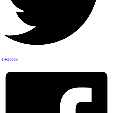
Facebook