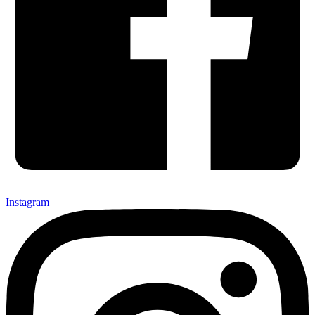
Instagram