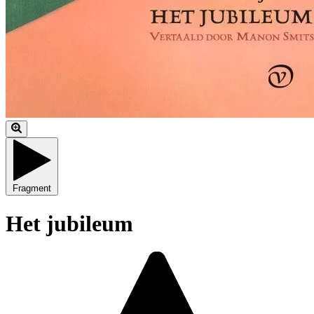
Fragment
Het jubileum