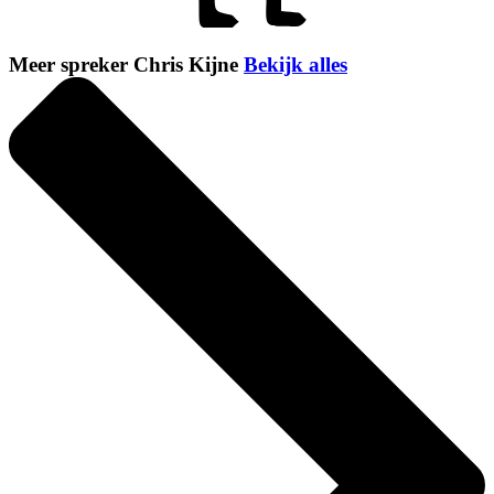
Meer spreker Chris Kijne
Bekijk alles