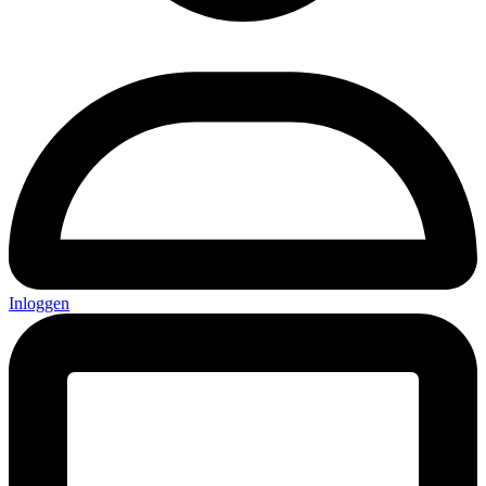
Inloggen