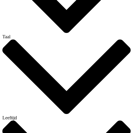
Taal
Leeftijd