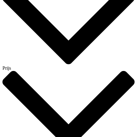
Prijs