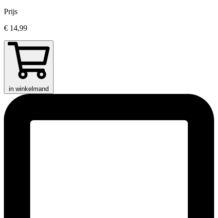
Prijs
€ 14,99
in winkelmand