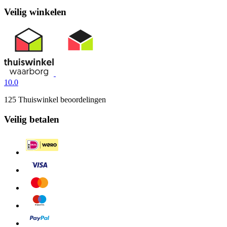
Veilig winkelen
10.0
125 Thuiswinkel beoordelingen
Veilig betalen