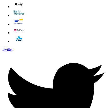
Twitter