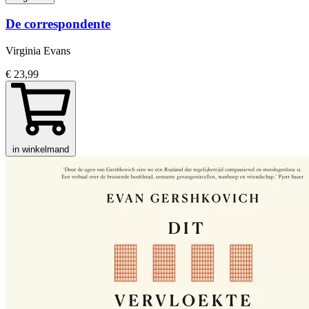
De correspondente
Virginia Evans
€ 23,99
in winkelmand