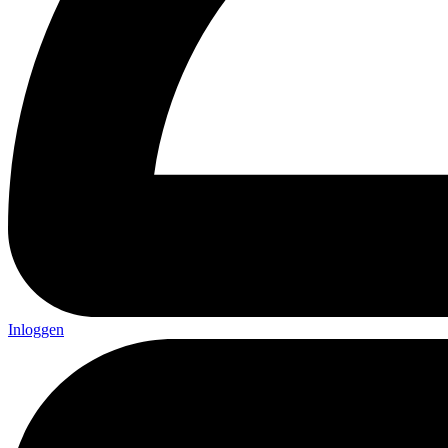
Inloggen