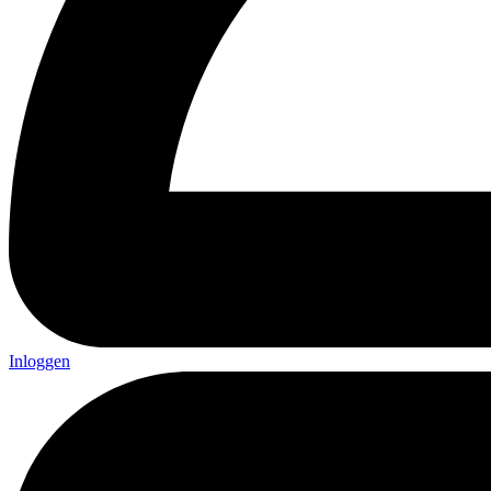
Inloggen