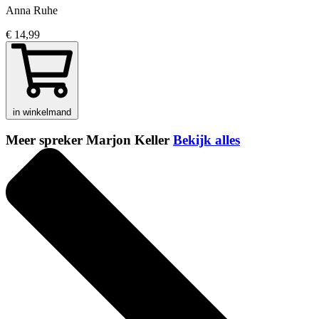
Anna Ruhe
€ 14,99
in winkelmand
Meer spreker Marjon Keller
Bekijk alles