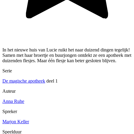
In het nieuwe huis van Lucie ruikt het naar duizend dingen tegelijk!
Samen met haar broertje en buurjongen ontdekt ze een apotheek met
duizenden flesjes. Maar één flesje kan beter gesloten blijven.
Serie
De magische apotheek
deel 1
Auteur
Anna Ruhe
Spreker
Marjon Keller
Speelduur