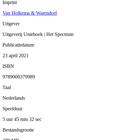
Imprint
Van Holkema & Warendorf
Uitgever
Uitgeverij Unieboek | Het Spectrum
Publicatiedatum
23 april 2021
ISBN
9789000379989
Taal
Nederlands
Speelduur
5 uur 45 min
32 sec
Bestandsgrootte