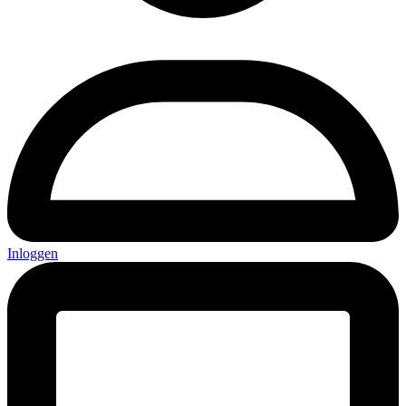
Inloggen