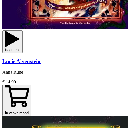
fragment
Lucie Alvenstein
Anna Ruhe
€ 14,99
in winkelmand