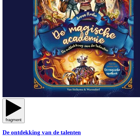
fragment
De ontdekking van de talenten