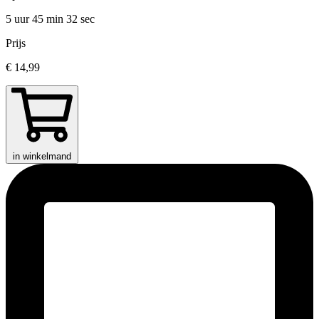
5 uur 45 min
32 sec
Prijs
€ 14,99
in winkelmand