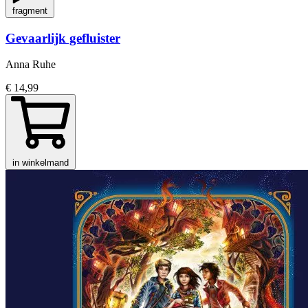
fragment
Gevaarlijk gefluister
Anna Ruhe
€ 14,99
in winkelmand