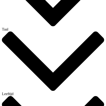
Taal
Leeftijd