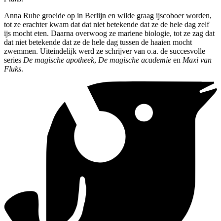
Anna Ruhe groeide op in Berlijn en wilde graag ijscoboer worden,
tot ze erachter kwam dat dat niet betekende dat ze de hele dag zelf
ijs mocht eten. Daarna overwoog ze mariene biologie, tot ze zag dat
dat niet betekende dat ze de hele dag tussen de haaien mocht
zwemmen. Uiteindelijk werd ze schrijver van o.a. de succesvolle
series
De magische apotheek
,
De magische academie
en
Maxi van
Fluks
.