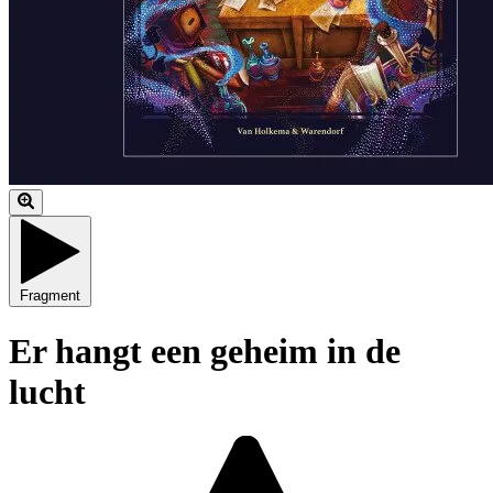
Fragment
Er hangt een geheim in de
lucht