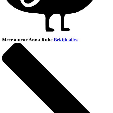
Meer auteur Anna Ruhe
Bekijk alles