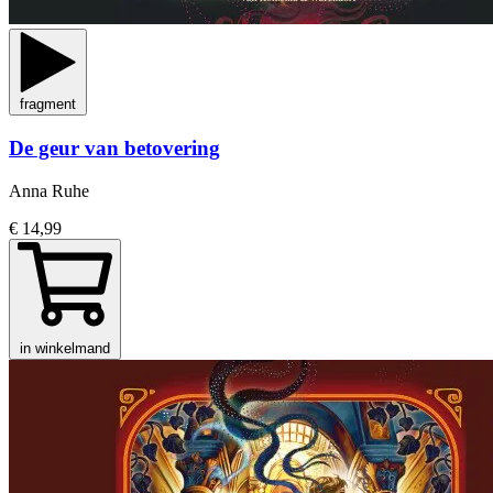
fragment
De geur van betovering
Anna Ruhe
€ 14,99
in winkelmand