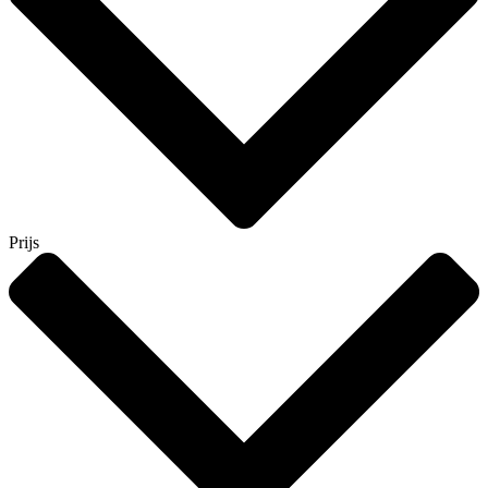
Prijs