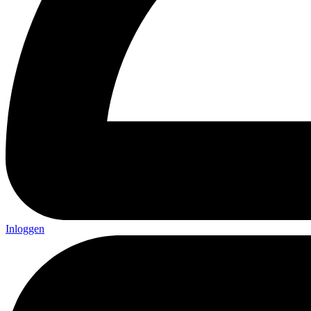
Inloggen