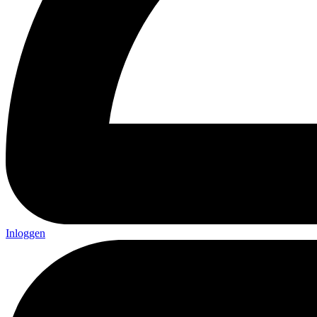
Inloggen