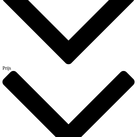
Prijs