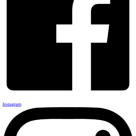
Instagram