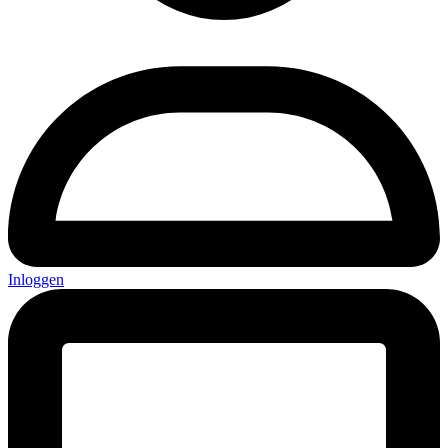
Inloggen