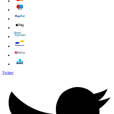
Twitter