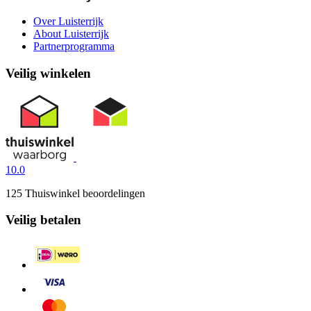
Over Luisterrijk
About Luisterrijk
Partnerprogramma
Veilig winkelen
10.0
125 Thuiswinkel beoordelingen
Veilig betalen