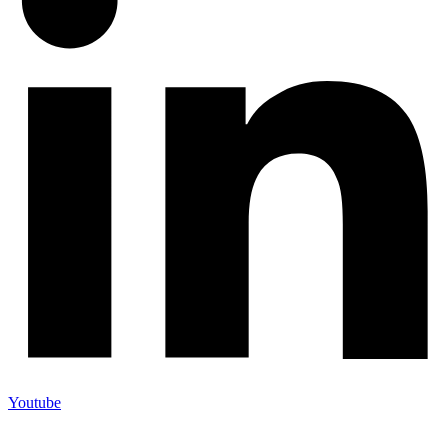
Youtube