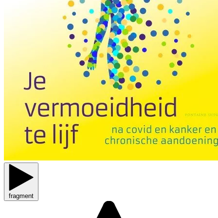
fragment