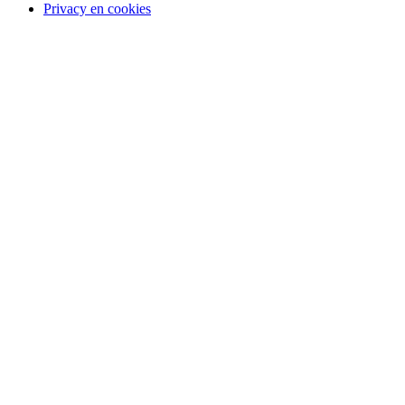
Privacy en cookies