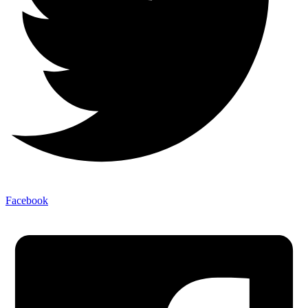
Facebook