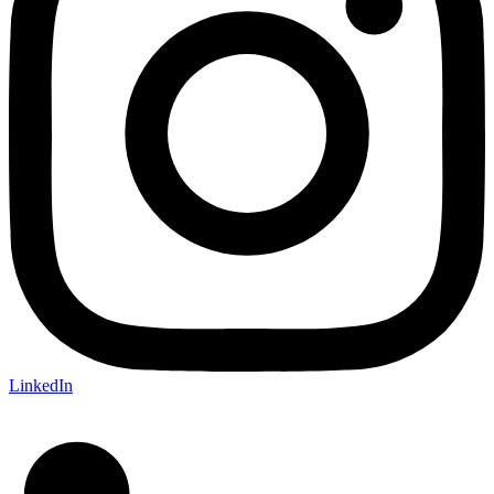
LinkedIn