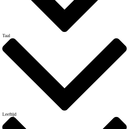
Taal
Leeftijd