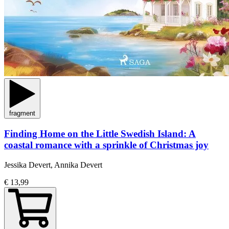
fragment
Finding Home on the Little Swedish Island: A
coastal romance with a sprinkle of Christmas joy
Jessika Devert, Annika Devert
€ 13,99