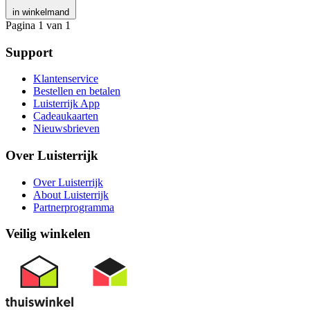
in winkelmand
Pagina 1 van 1
Support
Klantenservice
Bestellen en betalen
Luisterrijk App
Cadeaukaarten
Nieuwsbrieven
Over Luisterrijk
Over Luisterrijk
About Luisterrijk
Partnerprogramma
Veilig winkelen