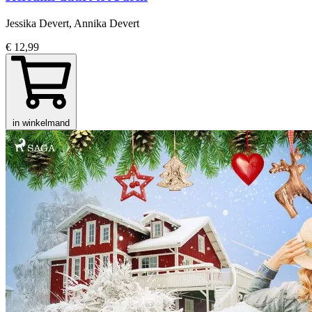
Jessika Devert, Annika Devert
€ 12,99
in winkelmand