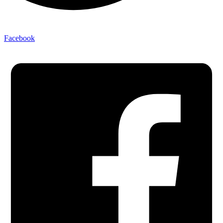
Facebook