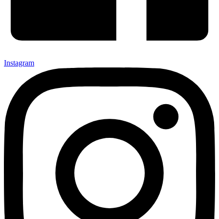
Instagram