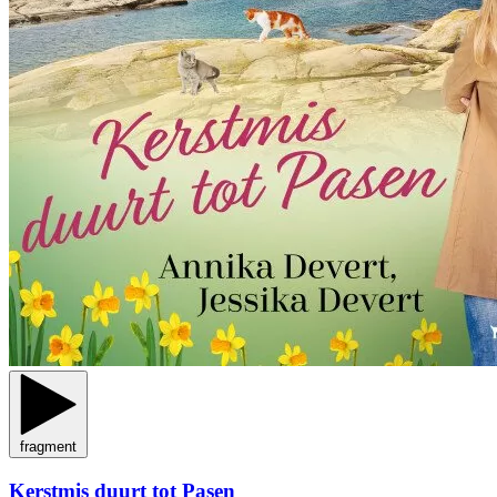
fragment
Kerstmis duurt tot Pasen