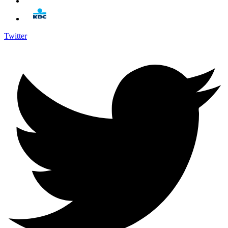
Twitter