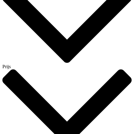
Prijs