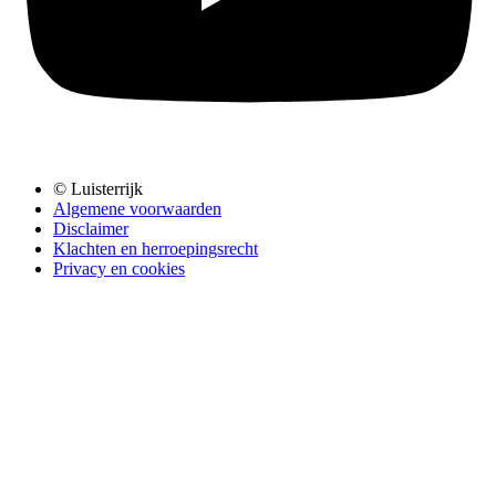
© Luisterrijk
Algemene voorwaarden
Disclaimer
Klachten en herroepingsrecht
Privacy en cookies