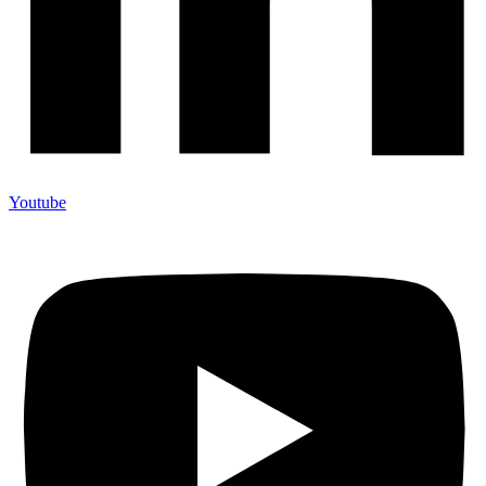
Youtube