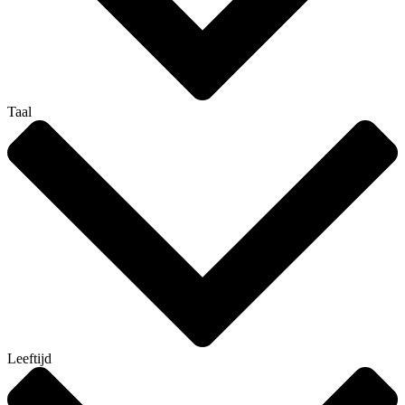
Taal
Leeftijd