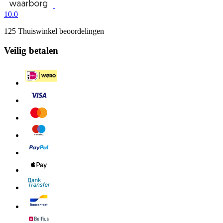
10.0
125 Thuiswinkel beoordelingen
Veilig betalen