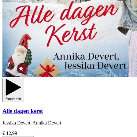
fragment
Alle dagen kerst
Jessika Devert, Annika Devert
€ 12,99