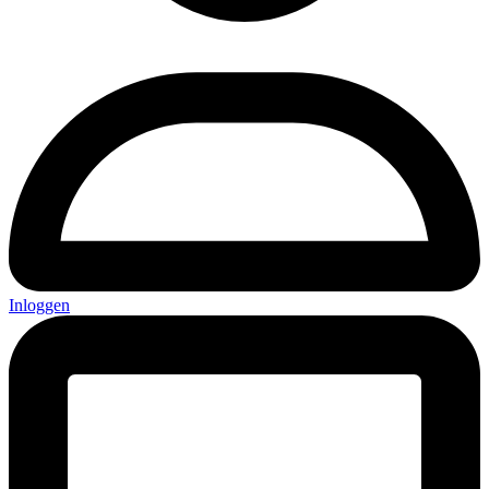
Inloggen