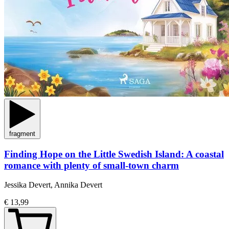
fragment
Finding Hope on the Little Swedish Island: A coastal
romance with plenty of small-town charm
Jessika Devert, Annika Devert
€ 13,99