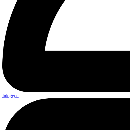
Inloggen