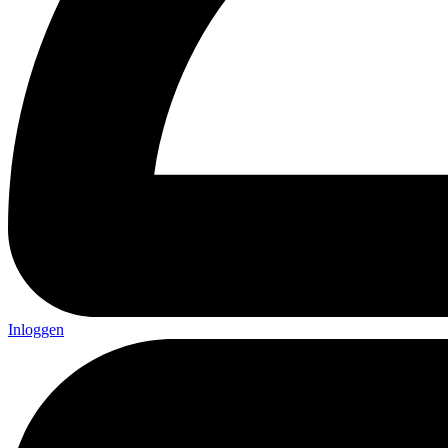
Inloggen