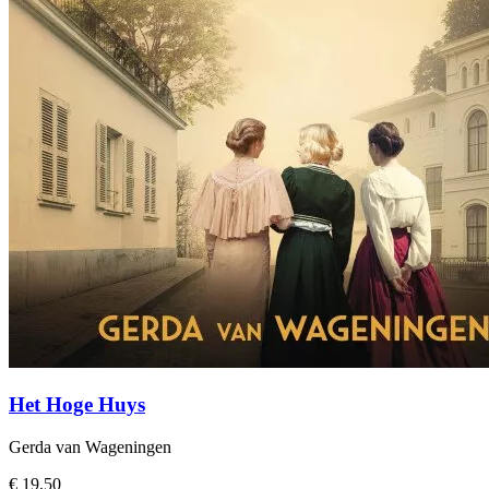
Het Hoge Huys
Gerda van Wageningen
€ 19,50