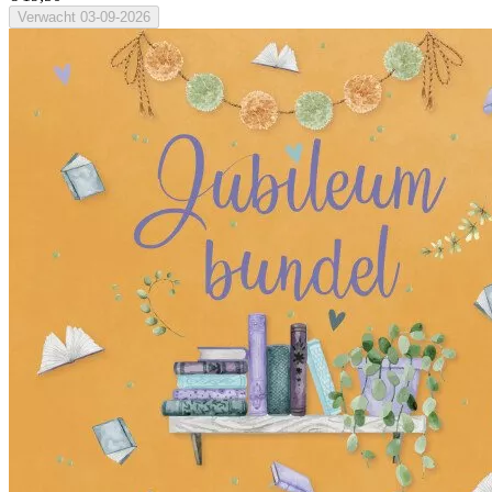
Verwacht
03-09-2026