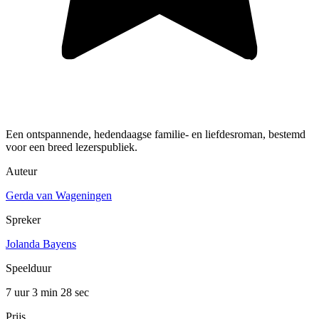
Een ontspannende, hedendaagse familie- en liefdesroman, bestemd
voor een breed lezerspubliek.
Auteur
Gerda van Wageningen
Spreker
Jolanda Bayens
Speelduur
7 uur 3 min
28 sec
Prijs