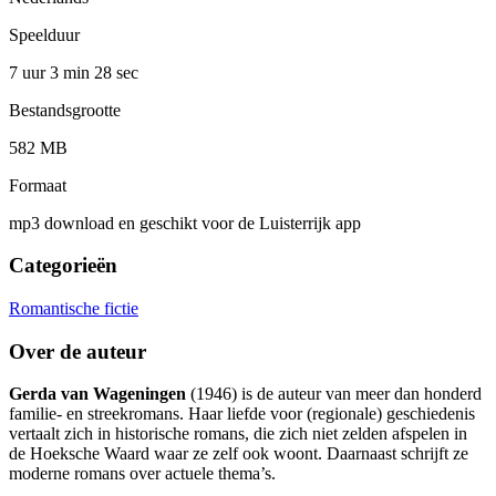
Speelduur
7 uur 3 min
28 sec
Bestandsgrootte
582 MB
Formaat
mp3 download en geschikt voor de Luisterrijk app
Categorieën
Romantische fictie
Over de auteur
Gerda van Wageningen
(1946) is de auteur van meer dan honderd
familie- en streekromans. Haar liefde voor (regionale) geschiedenis
vertaalt zich in historische romans, die zich niet zelden afspelen in
de Hoeksche Waard waar ze zelf ook woont. Daarnaast schrijft ze
moderne romans over actuele thema’s.