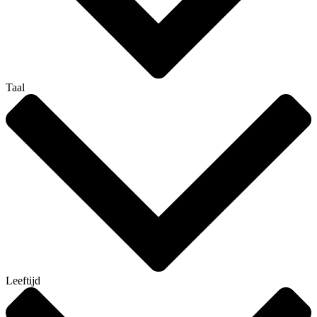
Taal
Leeftijd