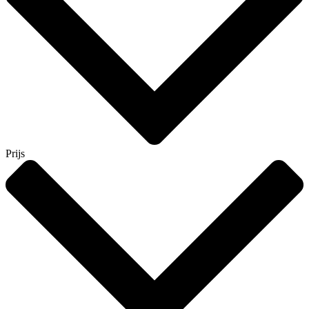
Prijs