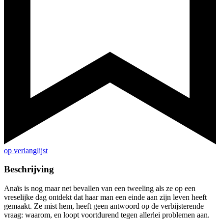
op verlanglijst
Beschrijving
Anaïs is nog maar net bevallen van een tweeling als ze op een
vreselijke dag ontdekt dat haar man een einde aan zijn leven heeft
gemaakt. Ze mist hem, heeft geen antwoord op de verbijsterende
vraag: waarom, en loopt voortdurend tegen allerlei problemen aan.