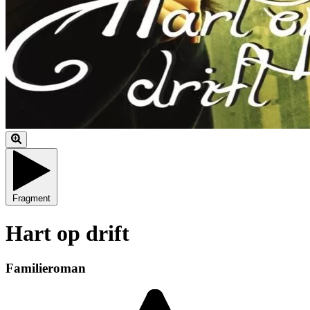
Fragment
Hart op drift
Familieroman