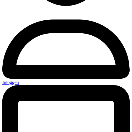
Inloggen