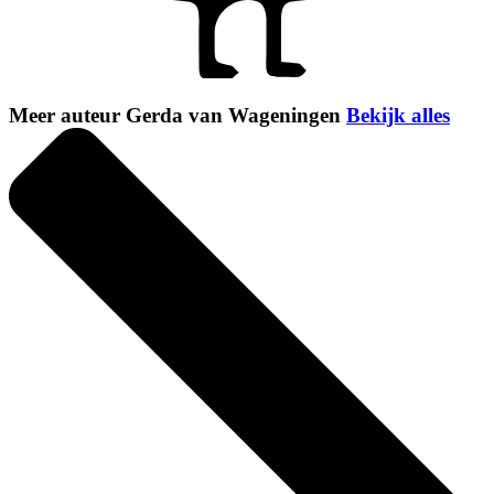
Meer auteur Gerda van Wageningen
Bekijk alles