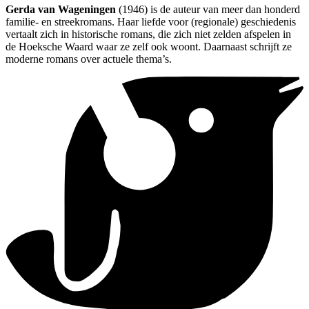
Gerda van Wageningen
(1946) is de auteur van meer dan honderd
familie- en streekromans. Haar liefde voor (regionale) geschiedenis
vertaalt zich in historische romans, die zich niet zelden afspelen in
de Hoeksche Waard waar ze zelf ook woont. Daarnaast schrijft ze
moderne romans over actuele thema’s.