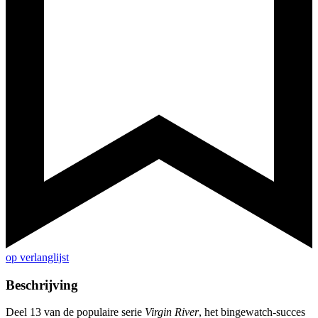
op verlanglijst
Beschrijving
Deel 13 van de populaire serie
Virgin River
, het bingewatch-succes