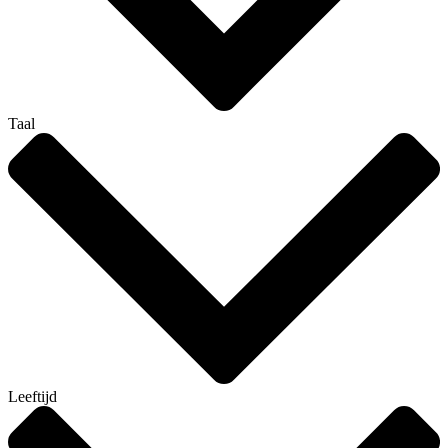
Taal
Leeftijd