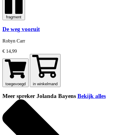
fragment
De weg vooruit
Robyn Carr
€ 14,99
toegevoegd
in winkelmand
Meer spreker Jolanda Bayens
Bekijk alles