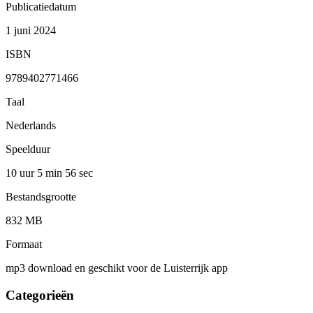
Publicatiedatum
1 juni 2024
ISBN
9789402771466
Taal
Nederlands
Speelduur
10 uur 5 min
56 sec
Bestandsgrootte
832 MB
Formaat
mp3 download en geschikt voor de Luisterrijk app
Categorieën