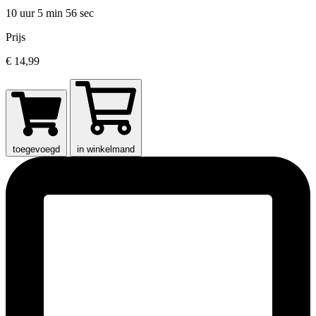
10 uur 5 min
56 sec
Prijs
€ 14,99
toegevoegd
in winkelmand