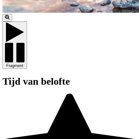
Fragment
Tijd van belofte