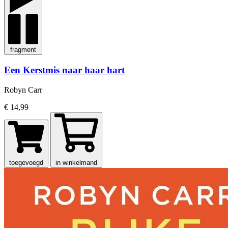
fragment
Een Kerstmis naar haar hart
Robyn Carr
€ 14,99
toegevoegd
in winkelmand