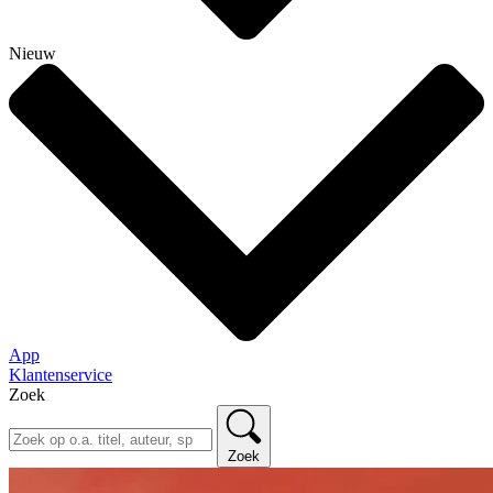
Nieuw
App
Klantenservice
Zoek
Zoek