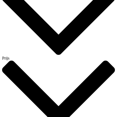
Prijs