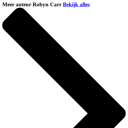
Meer auteur Robyn Carr
Bekijk alles