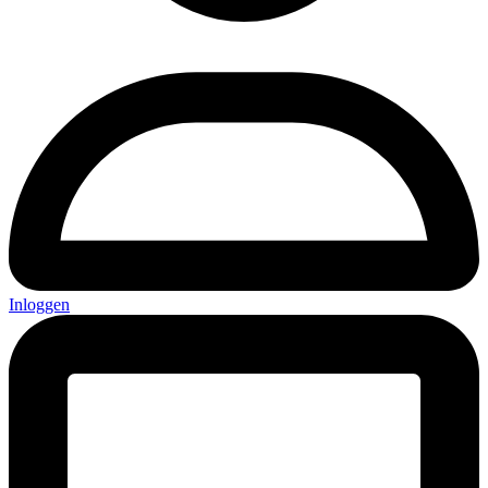
Inloggen