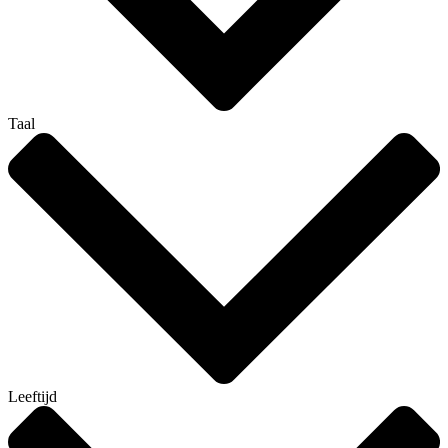
Taal
Leeftijd