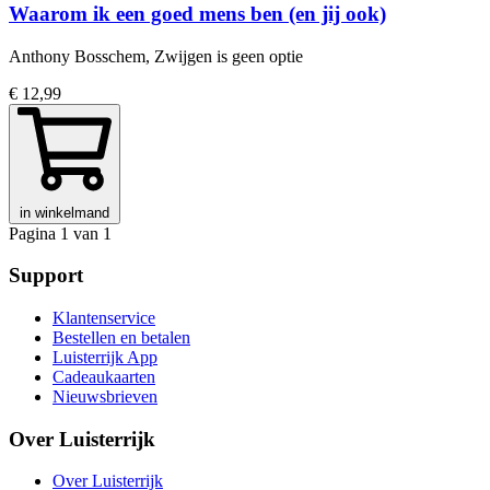
Waarom ik een goed mens ben (en jij ook)
Anthony Bosschem, Zwijgen is geen optie
€ 12,99
in winkelmand
Pagina 1 van 1
Support
Klantenservice
Bestellen en betalen
Luisterrijk App
Cadeaukaarten
Nieuwsbrieven
Over Luisterrijk
Over Luisterrijk