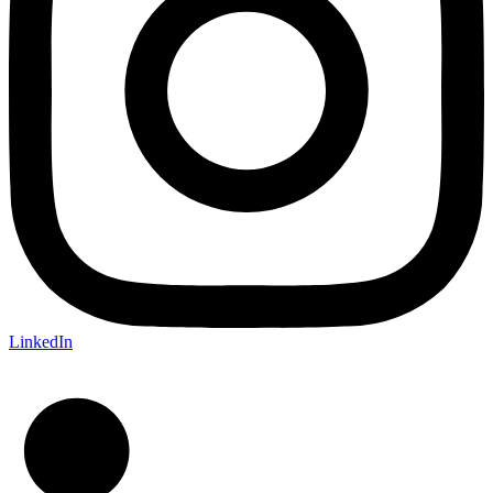
LinkedIn