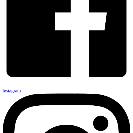
Instagram