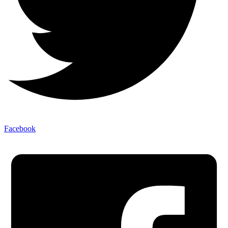
Facebook