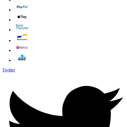
Twitter