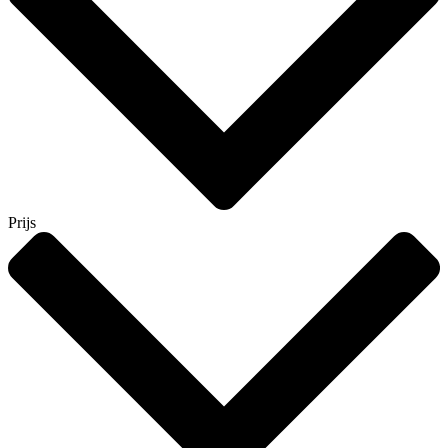
Prijs