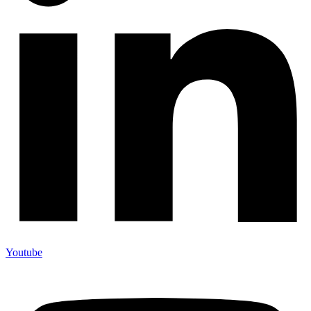
Youtube