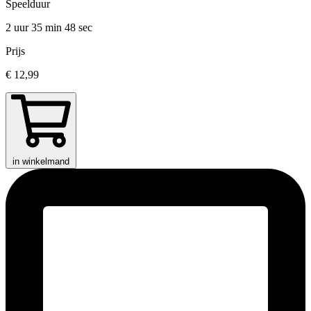
Speelduur
2 uur 35 min
48 sec
Prijs
€ 12,99
in winkelmand