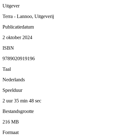
Uitgever
Terra - Lannoo, Uitgeverij
Publicatiedatum
2 oktober 2024
ISBN
9789020919196
Taal
Nederlands
Speelduur
2 uur 35 min
48 sec
Bestandsgrootte
216 MB
Formaat