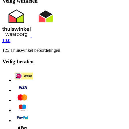
Veilig winkelen
10.0
125 Thuiswinkel beoordelingen
Veilig betalen