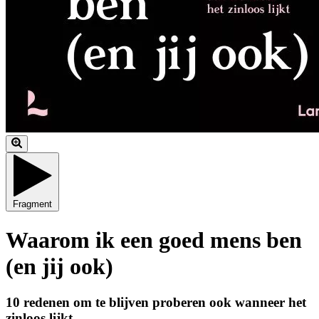
Fragment
Waarom ik een goed mens ben
(en jij ook)
10 redenen om te blijven proberen ook wanneer het
zinloos lijkt