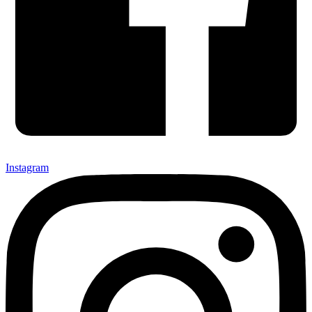
Instagram