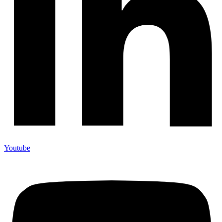
Youtube