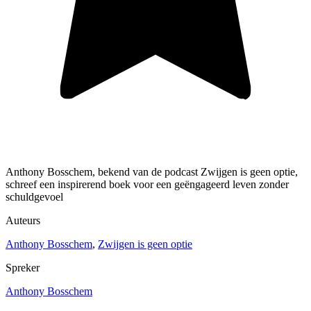
Anthony Bosschem, bekend van de podcast Zwijgen is geen optie,
schreef een inspirerend boek voor een geëngageerd leven zonder
schuldgevoel
Auteurs
Anthony Bosschem
,
Zwijgen is geen optie
Spreker
Anthony Bosschem