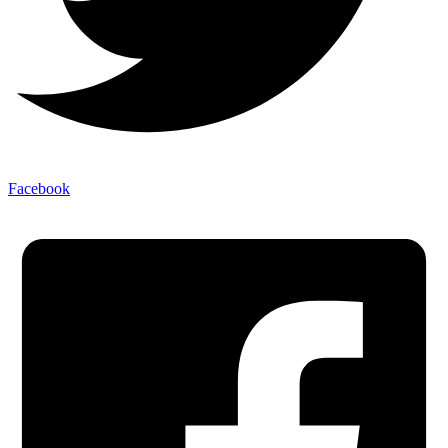
Facebook