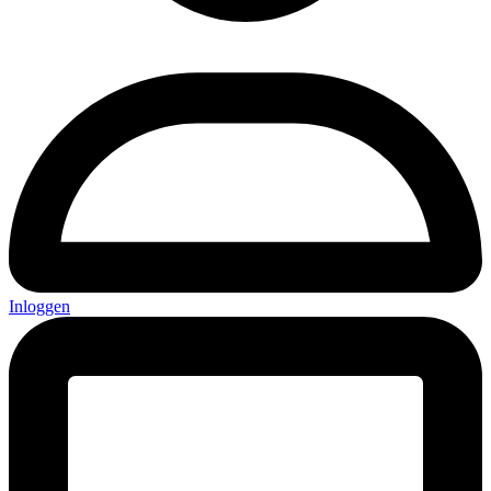
Inloggen