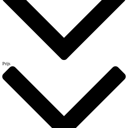
Prijs