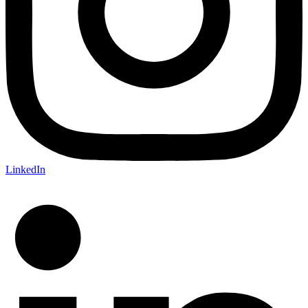
LinkedIn