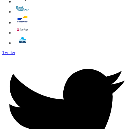
Twitter