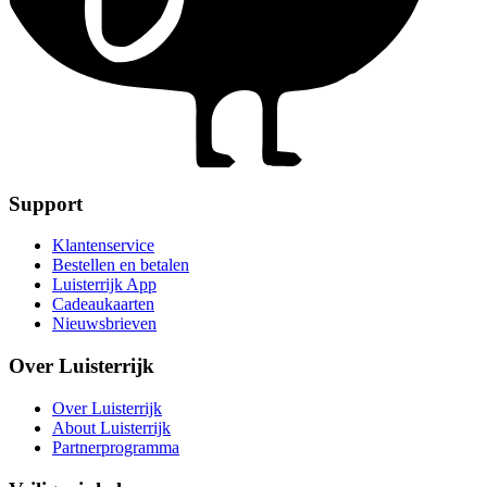
Support
Klantenservice
Bestellen en betalen
Luisterrijk App
Cadeaukaarten
Nieuwsbrieven
Over Luisterrijk
Over Luisterrijk
About Luisterrijk
Partnerprogramma