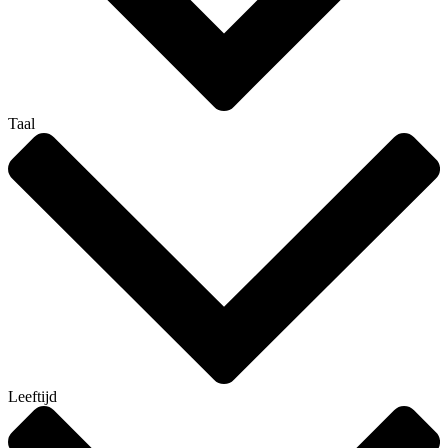
Taal
Leeftijd