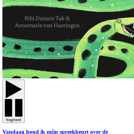
fragment
Vandaag houd ik mijn spreekbeurt over de