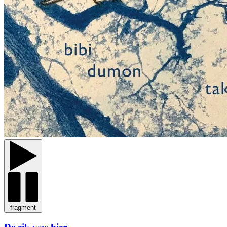
fragment