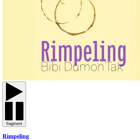
fragment
Rimpeling