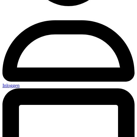
Inloggen