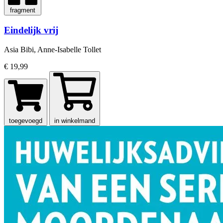
fragment
Eindelijk vrij
Asia Bibi, Anne-Isabelle Tollet
€ 19,99
toegevoegd
in winkelmand