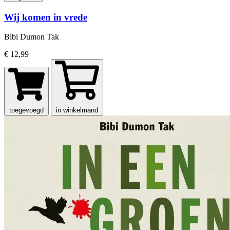
Wij komen in vrede
Bibi Dumon Tak
€ 12,99
toegevoegd
in winkelmand