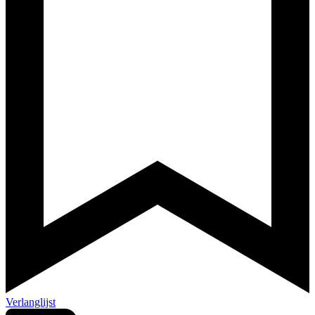
Verlanglijst