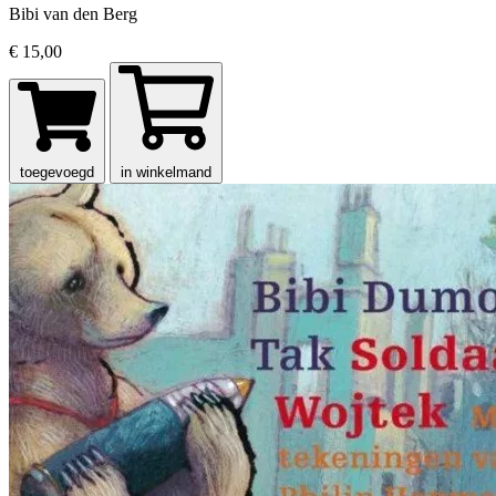
Bibi van den Berg
€ 15,00
toegevoegd
in winkelmand