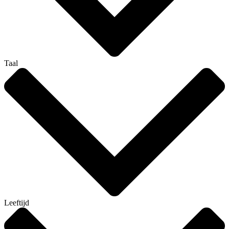
Taal
Leeftijd