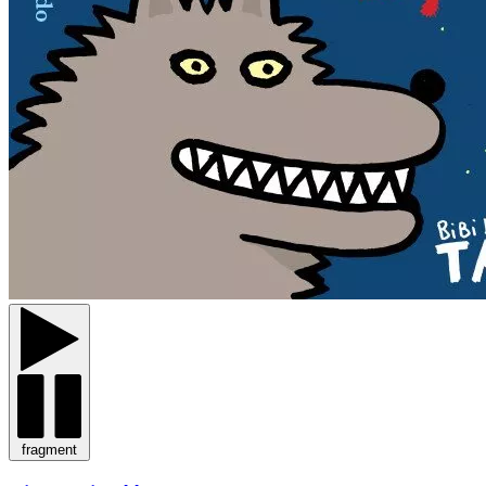
fragment