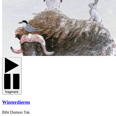
fragment
Winterdieren
Bibi Dumon Tak