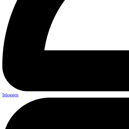
Inloggen