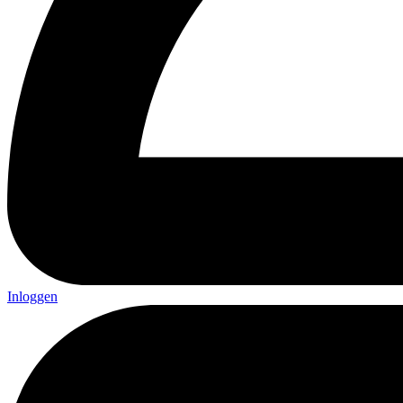
Inloggen