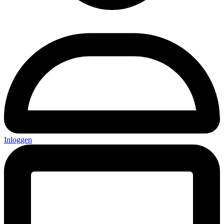
Inloggen