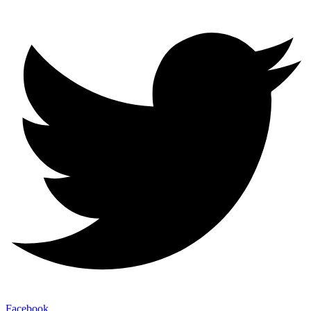
Facebook