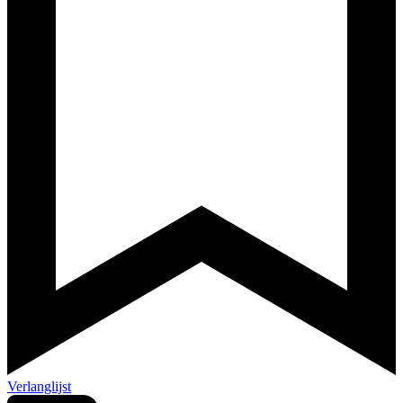
Verlanglijst