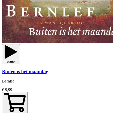
fragment
Buiten is het maandag
Bernlef
€ 9,99