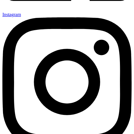
Instagram