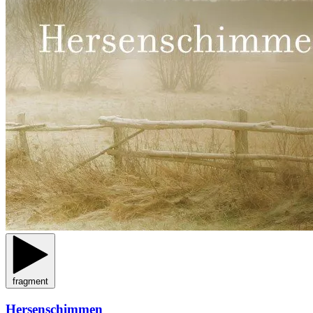
fragment
Hersenschimmen