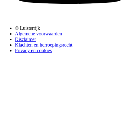
© Luisterrijk
Algemene voorwaarden
Disclaimer
Klachten en herroepingsrecht
Privacy en cookies