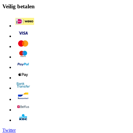
Veilig betalen
Twitter