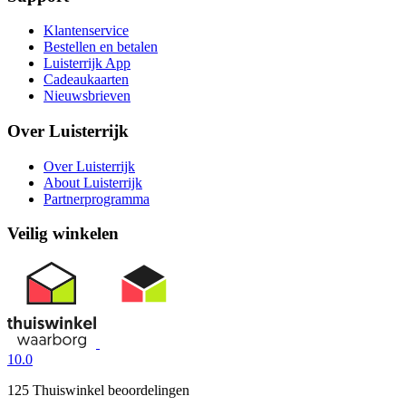
Klantenservice
Bestellen en betalen
Luisterrijk App
Cadeaukaarten
Nieuwsbrieven
Over Luisterrijk
Over Luisterrijk
About Luisterrijk
Partnerprogramma
Veilig winkelen
10.0
125 Thuiswinkel beoordelingen