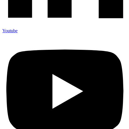
Youtube