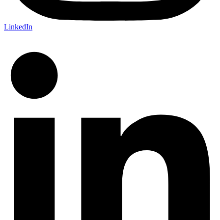
LinkedIn