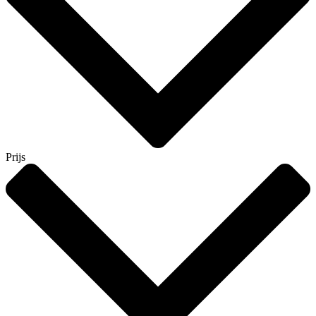
Prijs