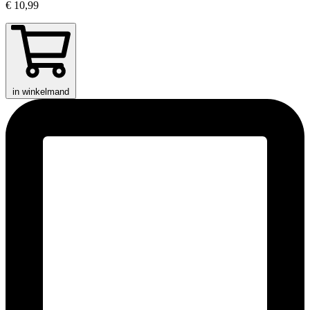
€ 10,99
in winkelmand