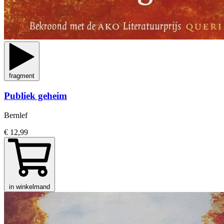
fragment
Publiek geheim
Bernlef
€ 12,99
in winkelmand