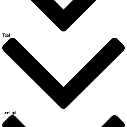
Taal
Leeftijd