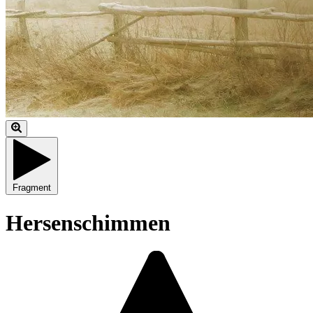
Fragment
Hersenschimmen