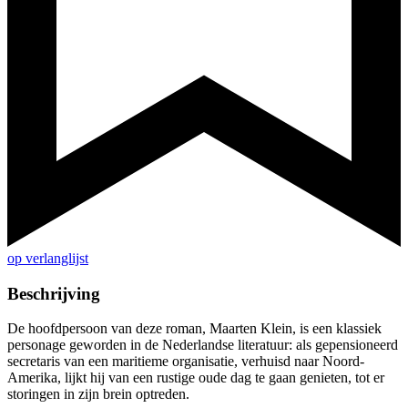
op verlanglijst
Beschrijving
De hoofdpersoon van deze roman, Maarten Klein, is een klassiek
personage geworden in de Nederlandse literatuur: als gepensioneerd
secretaris van een maritieme organisatie, verhuisd naar Noord-
Amerika, lijkt hij van een rustige oude dag te gaan genieten, tot er
storingen in zijn brein optreden.