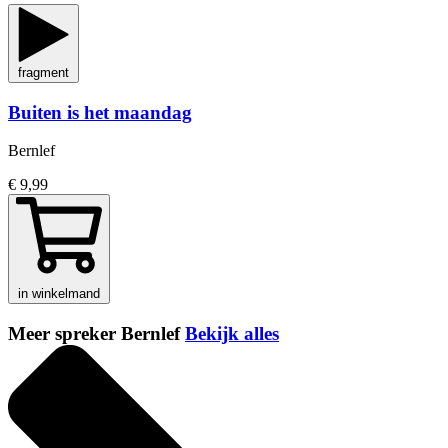
fragment
Buiten is het maandag
Bernlef
€ 9,99
in winkelmand
Meer spreker Bernlef
Bekijk alles