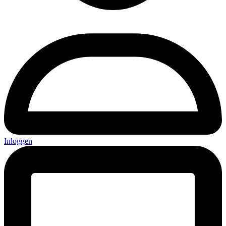
Inloggen