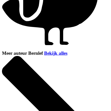
Meer auteur Bernlef
Bekijk alles