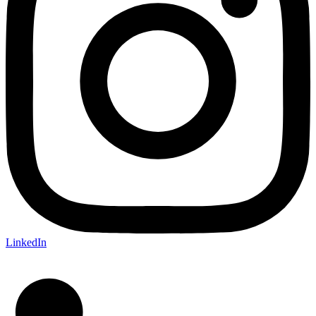
LinkedIn