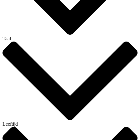
Taal
Leeftijd