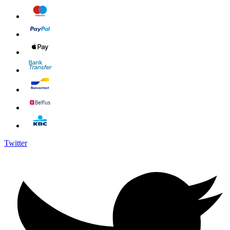
Twitter