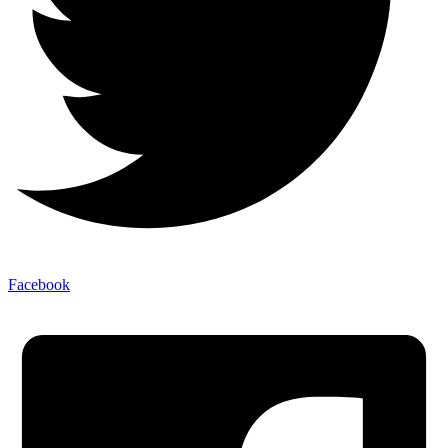
Facebook