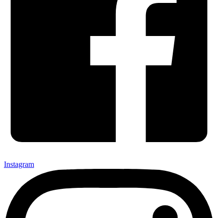
Instagram