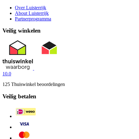
Over Luisterrijk
About Luisterrijk
Partnerprogramma
Veilig winkelen
10.0
125 Thuiswinkel beoordelingen
Veilig betalen