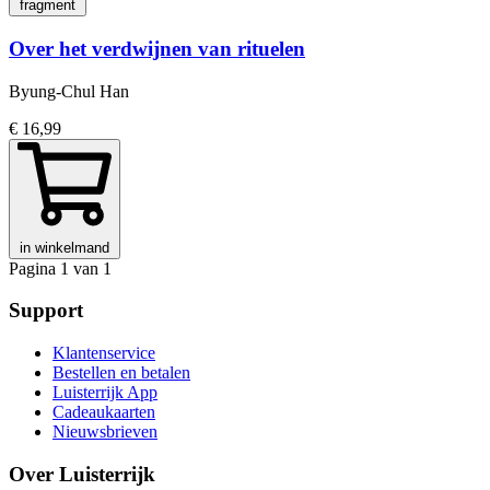
fragment
Over het verdwijnen van rituelen
Byung-Chul Han
€ 16,99
in winkelmand
Pagina 1 van 1
Support
Klantenservice
Bestellen en betalen
Luisterrijk App
Cadeaukaarten
Nieuwsbrieven
Over Luisterrijk