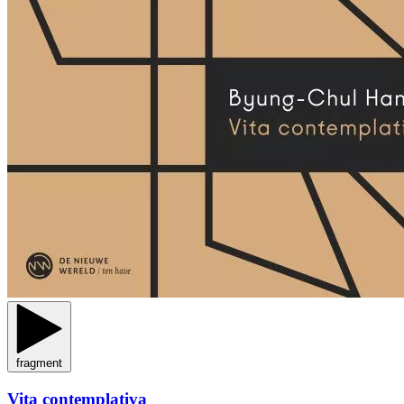
fragment
Vita contemplativa