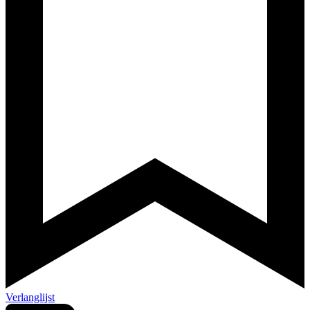
Verlanglijst