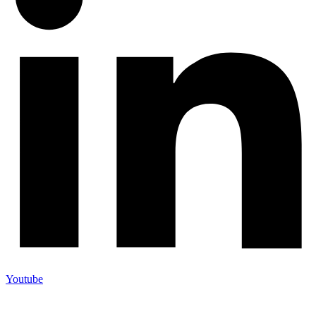
Youtube