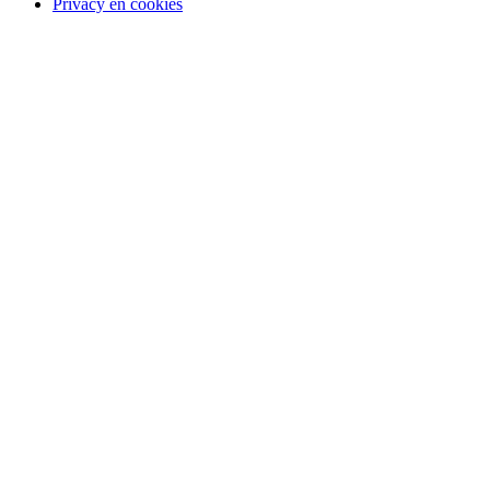
Privacy en cookies