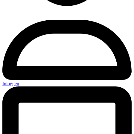
Inloggen