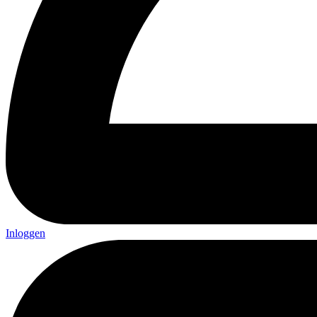
Inloggen