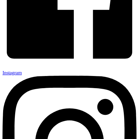
Instagram