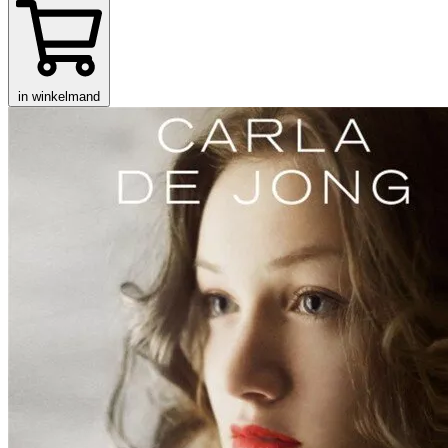
in winkelmand