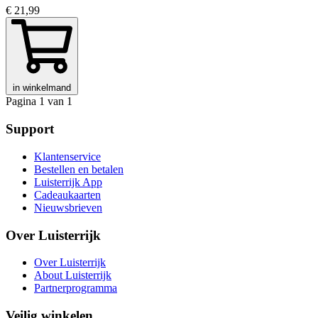
€ 21,99
in winkelmand
Pagina 1 van 1
Support
Klantenservice
Bestellen en betalen
Luisterrijk App
Cadeaukaarten
Nieuwsbrieven
Over Luisterrijk
Over Luisterrijk
About Luisterrijk
Partnerprogramma
Veilig winkelen