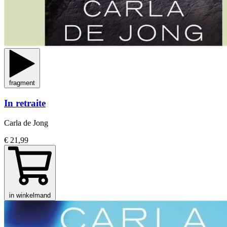
fragment
In retraite
Carla de Jong
€ 21,99
in winkelmand