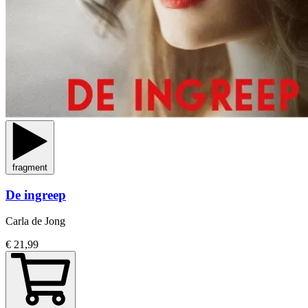
fragment
De ingreep
Carla de Jong
€ 21,99