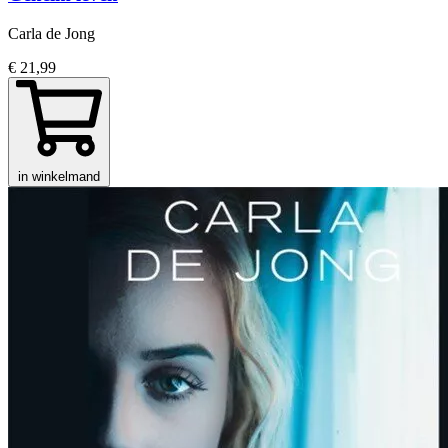
Carla de Jong
€ 21,99
in winkelmand