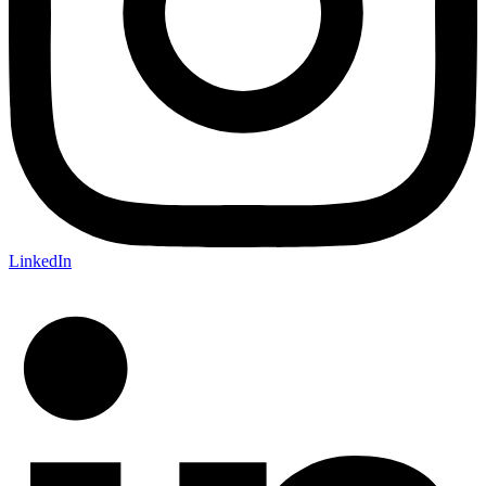
LinkedIn