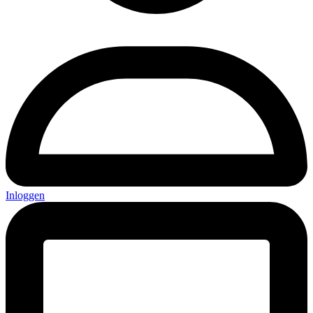
Inloggen