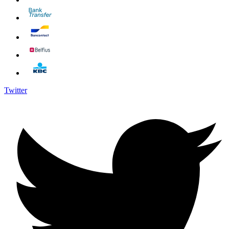
Twitter