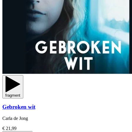
fragment
Gebroken wit
Carla de Jong
€ 21,99