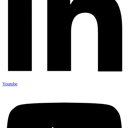
Youtube