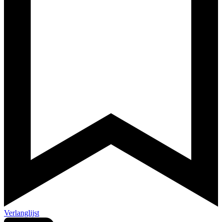
Verlanglijst