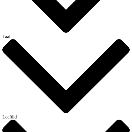
Taal
Leeftijd