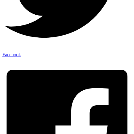
Facebook