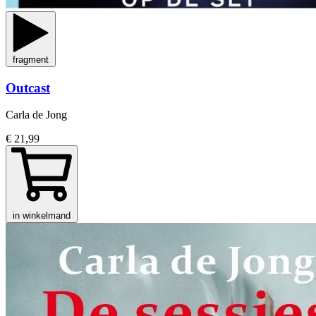
fragment
Outcast
Carla de Jong
€ 21,99
in winkelmand