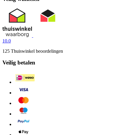
10.0
125 Thuiswinkel beoordelingen
Veilig betalen