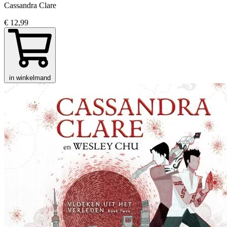
Cassandra Clare
€ 12,99
in winkelmand