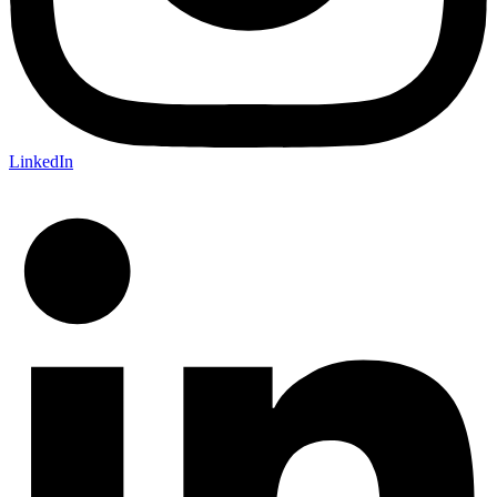
LinkedIn