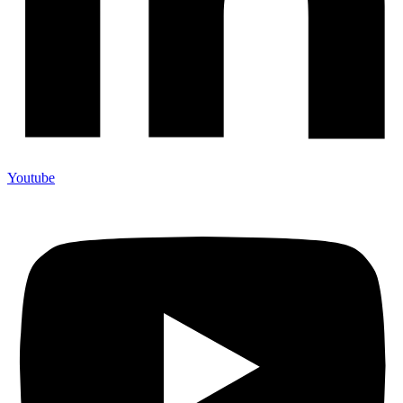
Youtube