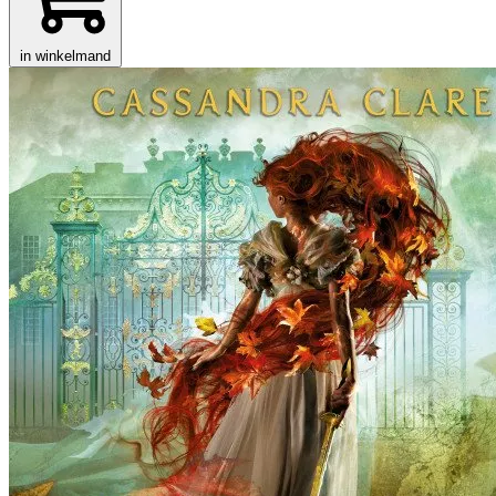
in winkelmand