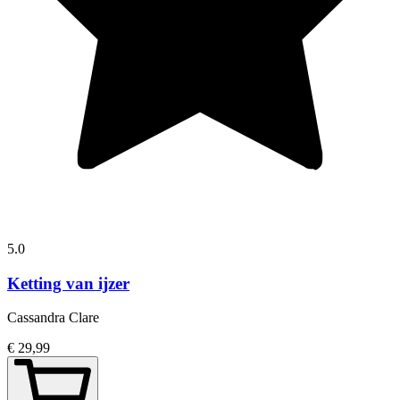
5.0
Ketting van ijzer
Cassandra Clare
€ 29,99