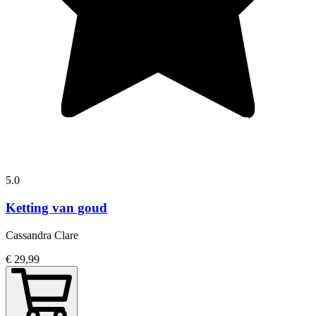
5.0
Ketting van goud
Cassandra Clare
€ 29,99