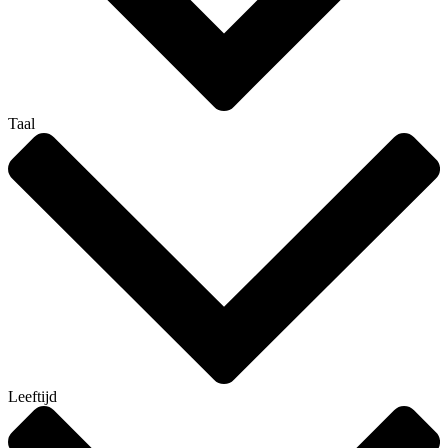
Taal
Leeftijd