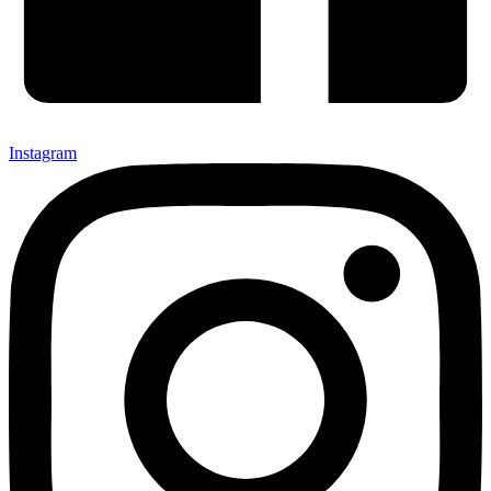
Instagram