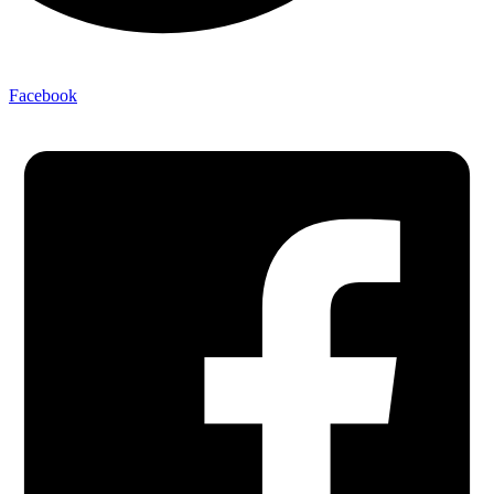
Facebook