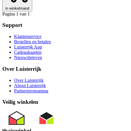
in winkelmand
Pagina 1 van 1
Support
Klantenservice
Bestellen en betalen
Luisterrijk App
Cadeaukaarten
Nieuwsbrieven
Over Luisterrijk
Over Luisterrijk
About Luisterrijk
Partnerprogramma
Veilig winkelen