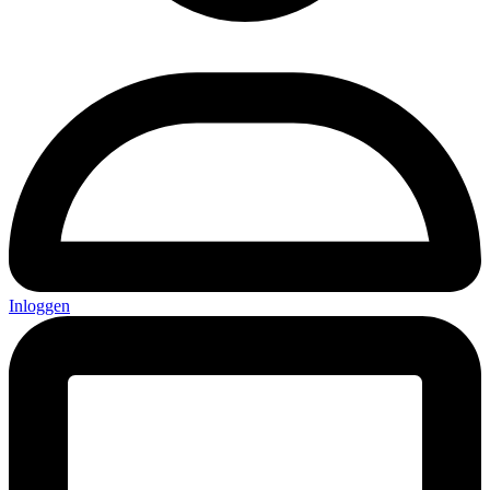
Inloggen