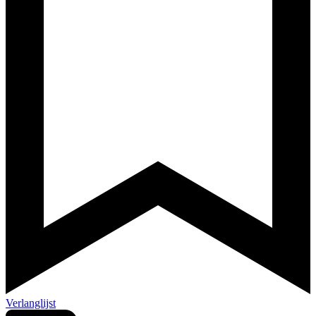
Verlanglijst