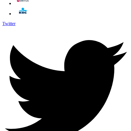
Twitter