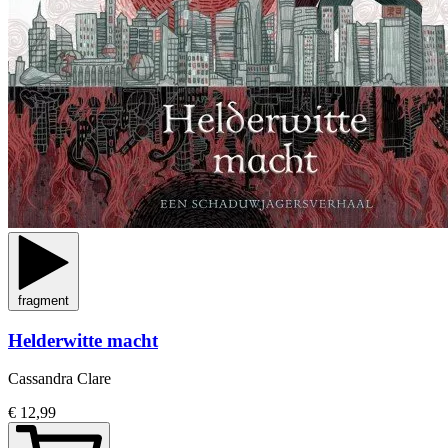
fragment
Helderwitte macht
Cassandra Clare
€ 12,99