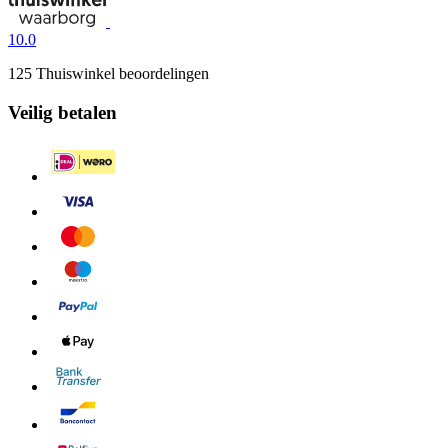
10.0
125 Thuiswinkel beoordelingen
Veilig betalen