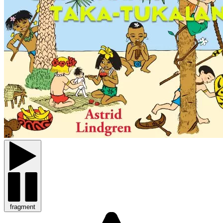
fragment