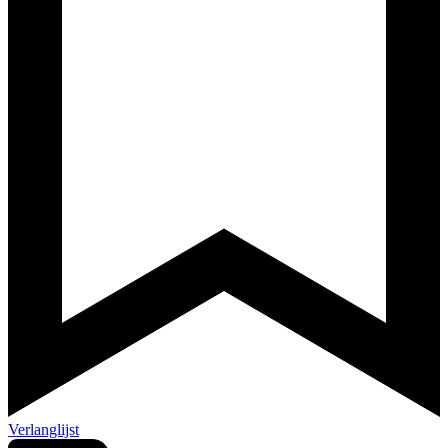
Verlanglijst