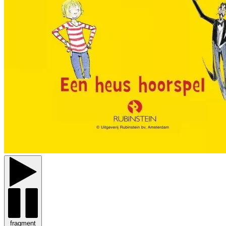
fragment