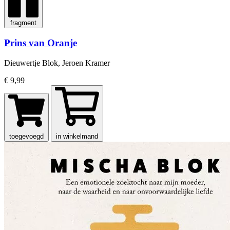
fragment
Prins van Oranje
Dieuwertje Blok, Jeroen Kramer
€ 9,99
toegevoegd
in winkelmand