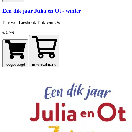
Een dik jaar Julia en Ot - winter
Elle van Lieshout, Erik van Os
€ 6,99
toegevoegd
in winkelmand