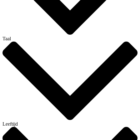
Taal
Leeftijd