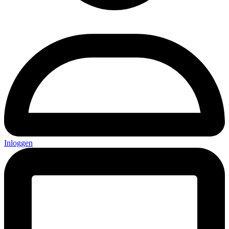
Inloggen