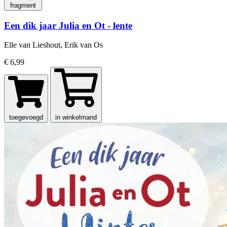
fragment
Een dik jaar Julia en Ot - lente
Elle van Lieshout, Erik van Os
€ 6,99
toegevoegd
in winkelmand