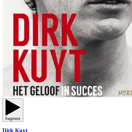
fragment
Dirk Kuyt