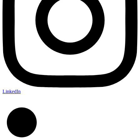
LinkedIn