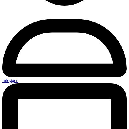
Inloggen