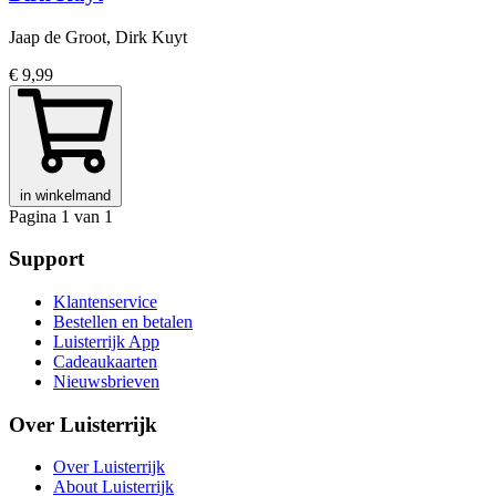
Jaap de Groot, Dirk Kuyt
€ 9,99
in winkelmand
Pagina 1 van 1
Support
Klantenservice
Bestellen en betalen
Luisterrijk App
Cadeaukaarten
Nieuwsbrieven
Over Luisterrijk
Over Luisterrijk
About Luisterrijk