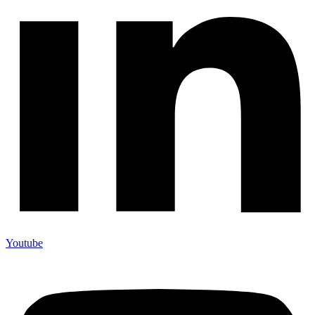
Youtube