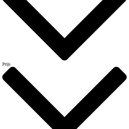
Prijs