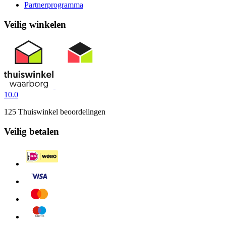
Partnerprogramma
Veilig winkelen
10.0
125 Thuiswinkel beoordelingen
Veilig betalen