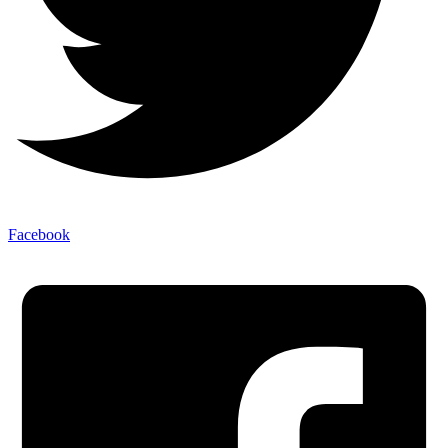
Facebook