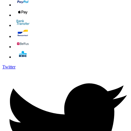
Twitter