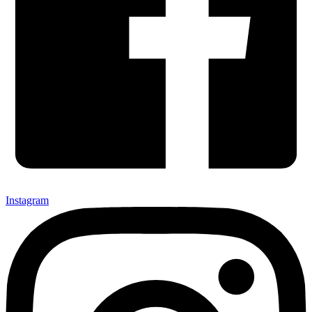
Instagram