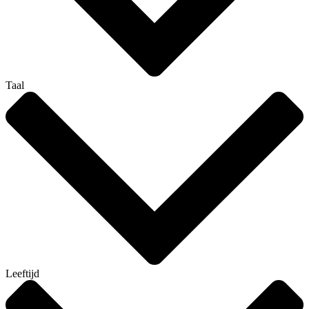
Taal
Leeftijd