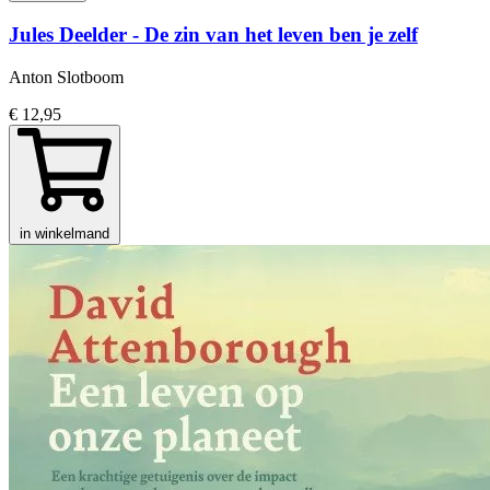
Jules Deelder - De zin van het leven ben je zelf
Anton Slotboom
€ 12,95
in winkelmand