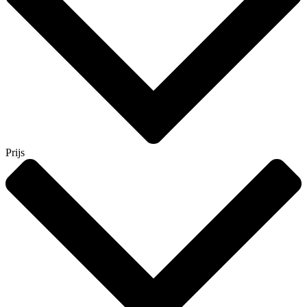
Prijs