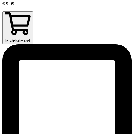
€ 9,99
in winkelmand