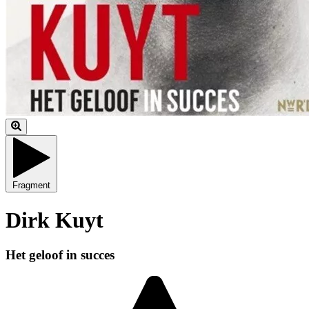
Fragment
Dirk Kuyt
Het geloof in succes