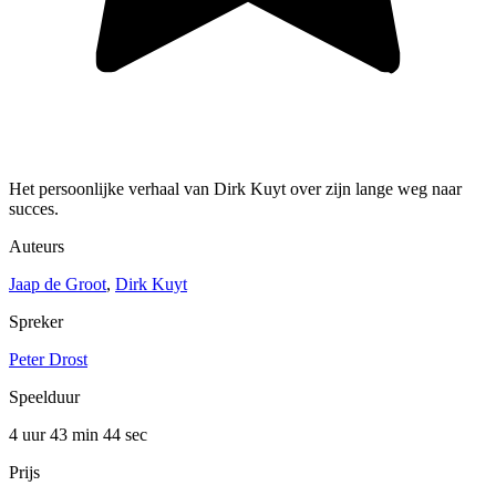
Het persoonlijke verhaal van Dirk Kuyt over zijn lange weg naar
succes.
Auteurs
Jaap de Groot
,
Dirk Kuyt
Spreker
Peter Drost
Speelduur
4 uur 43 min
44 sec
Prijs