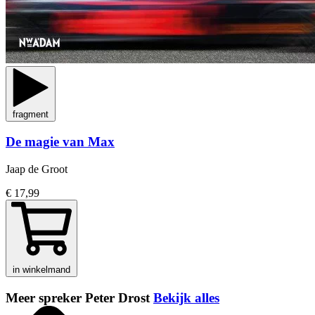
fragment
De magie van Max
Jaap de Groot
€ 17,99
in winkelmand
Meer spreker Peter Drost
Bekijk alles