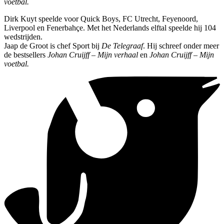
voetbal.
Dirk Kuyt speelde voor Quick Boys, FC Utrecht, Feyenoord,
Liverpool en Fenerbahçe. Met het Nederlands elftal speelde hij 104
wedstrijden.
Jaap de Groot is chef Sport bij
De Telegraaf
. Hij schreef onder meer
de bestsellers
Johan Cruijff – Mijn verhaal
en
Johan Cruijff – Mijn
voetbal.