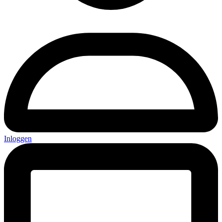
Inloggen