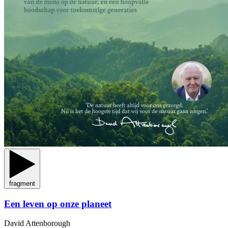
fragment
Een leven op onze planeet
David Attenborough