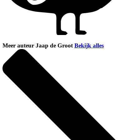
Meer auteur Jaap de Groot
Bekijk alles