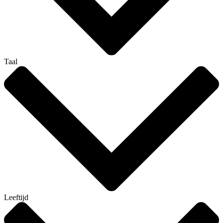
Taal
Leeftijd