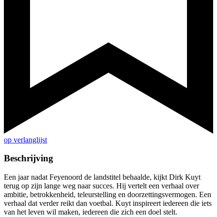
op verlanglijst
Beschrijving
Een jaar nadat Feyenoord de landstitel behaalde, kijkt Dirk Kuyt
terug op zijn lange weg naar succes. Hij vertelt een verhaal over
ambitie, betrokkenheid, teleurstelling en doorzettingsvermogen. Een
verhaal dat verder reikt dan voetbal. Kuyt inspireert iedereen die iets
van het leven wil maken, iedereen die zich een doel stelt.