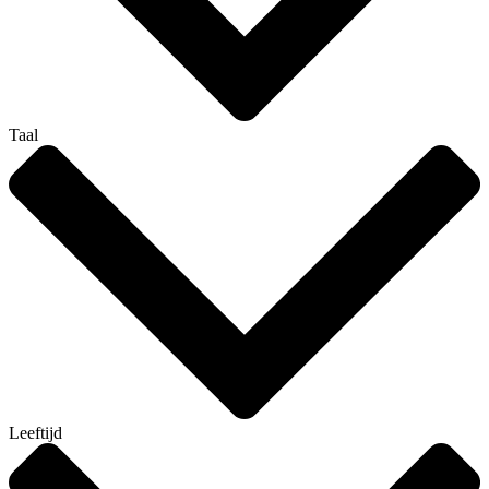
Taal
Leeftijd