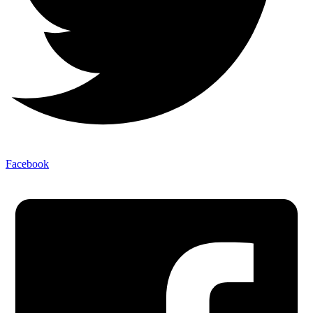
Facebook