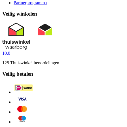
Partnerprogramma
Veilig winkelen
10.0
125 Thuiswinkel beoordelingen
Veilig betalen