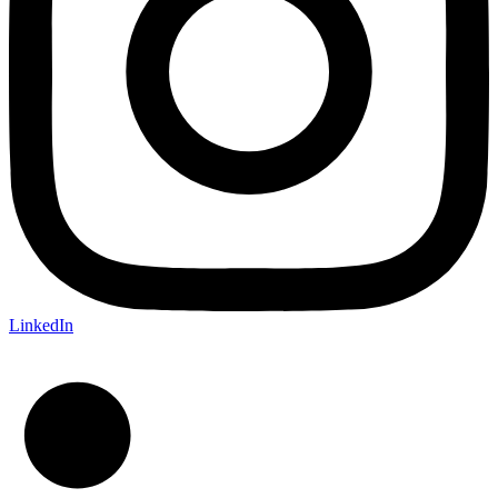
LinkedIn