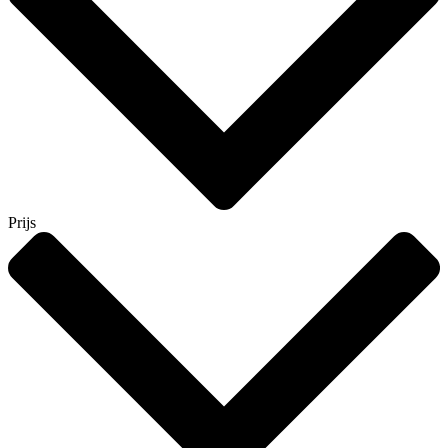
Prijs