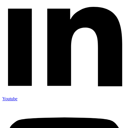
Youtube