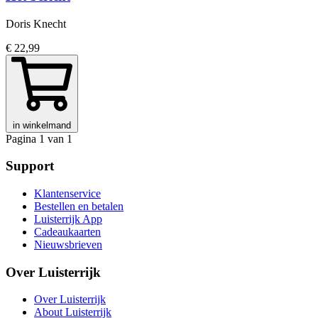
Doris Knecht
€ 22,99
in winkelmand
Pagina 1 van 1
Support
Klantenservice
Bestellen en betalen
Luisterrijk App
Cadeaukaarten
Nieuwsbrieven
Over Luisterrijk
Over Luisterrijk
About Luisterrijk