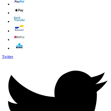
Twitter