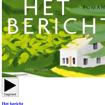
fragment
Het bericht