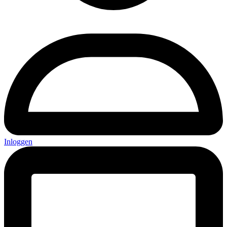
Inloggen