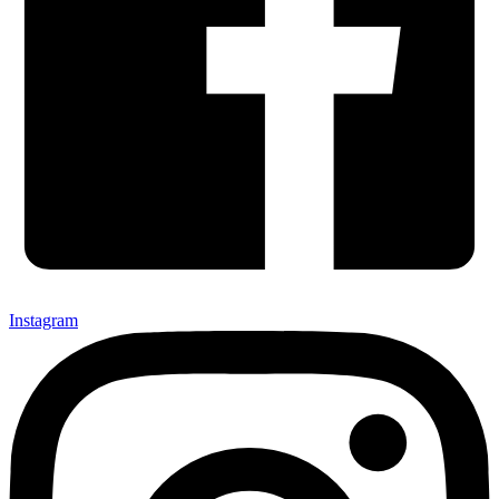
Instagram