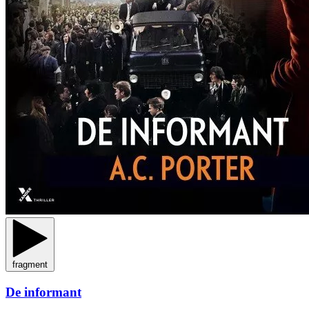
fragment
De informant