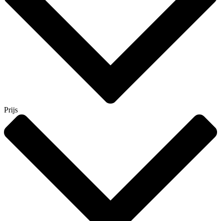
Prijs