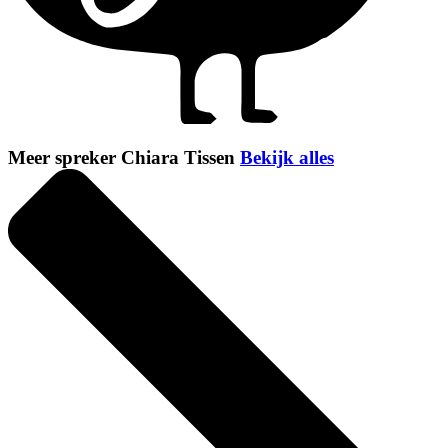
Meer spreker Chiara Tissen
Bekijk alles