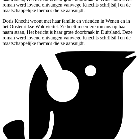
roman werd lovend ontvangen vanwege Knechts schrijfstijl en de
maatschappelijke thema’s die ze aansnijdt.
Doris Knecht woont met haar familie en vrienden in Wenen en in
het Oostenrijkse Waldviertel. Ze heeft meerdere romans op haar
naam staan, Het bericht is haar grote doorbraak in Duitsland. Deze
roman werd lovend ontvangen vanwege Knechts schrijfstijl en de
maatschappelijke thema’s die ze aansnijdt.