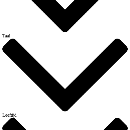
Taal
Leeftijd