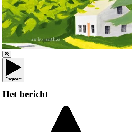
Fragment
Het bericht