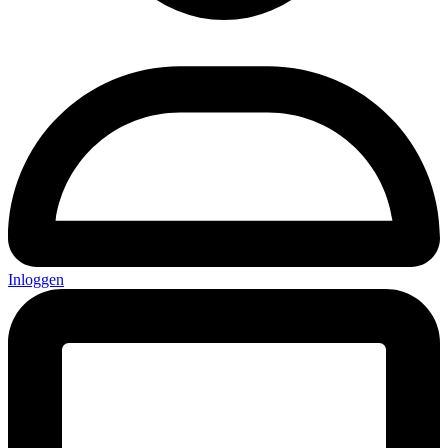
Inloggen