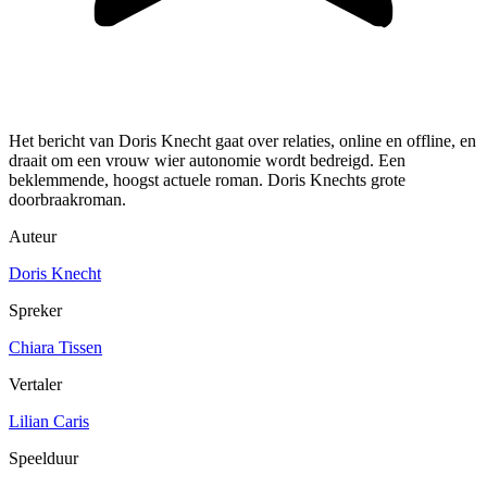
Het bericht van Doris Knecht gaat over relaties, online en offline, en
draait om een vrouw wier autonomie wordt bedreigd. Een
beklemmende, hoogst actuele roman. Doris Knechts grote
doorbraakroman.
Auteur
Doris Knecht
Spreker
Chiara Tissen
Vertaler
Lilian Caris
Speelduur