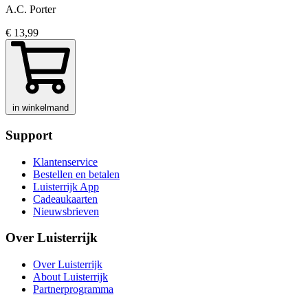
A.C. Porter
€ 13,99
in winkelmand
Support
Klantenservice
Bestellen en betalen
Luisterrijk App
Cadeaukaarten
Nieuwsbrieven
Over Luisterrijk
Over Luisterrijk
About Luisterrijk
Partnerprogramma