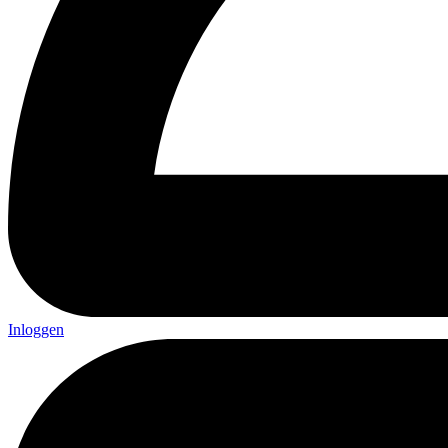
Inloggen