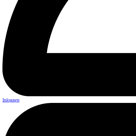
Inloggen