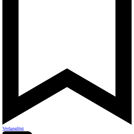
Verlanglijst