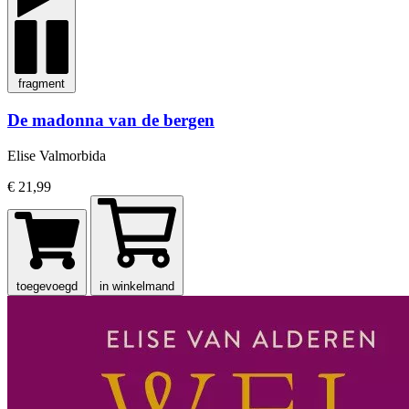
fragment
De madonna van de bergen
Elise Valmorbida
€ 21,99
toegevoegd
in winkelmand