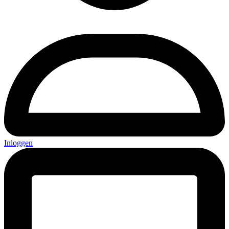
Inloggen