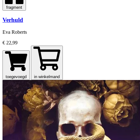
fragment
Verhuld
Eva Roberts
€ 22,99
toegevoegd
in winkelmand