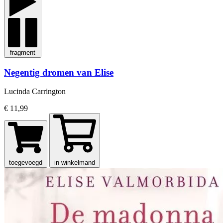
fragment
Negentig dromen van Elise
Lucinda Carrington
€ 11,99
toegevoegd
in winkelmand