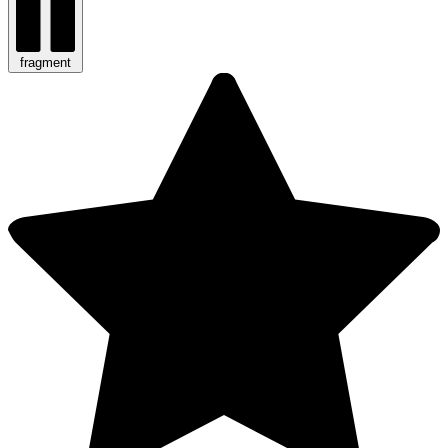
fragment