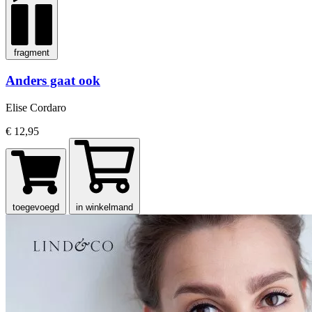
fragment
Anders gaat ook
Elise Cordaro
€ 12,95
toegevoegd
in winkelmand