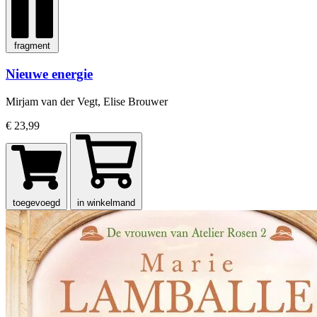
fragment
Nieuwe energie
Mirjam van der Vegt, Elise Brouwer
€ 23,99
toegevoegd
in winkelmand