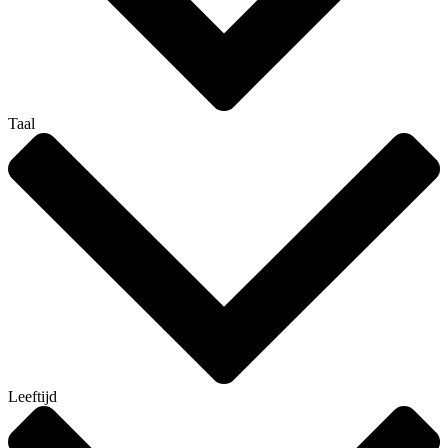
Taal
Leeftijd