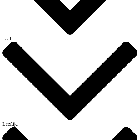
Taal
Leeftijd