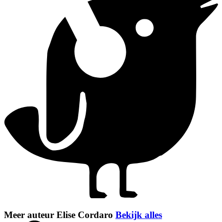
Meer auteur Elise Cordaro
Bekijk alles