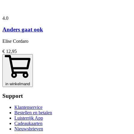
4.0
Anders gaat ook
Elise Cordaro
€ 12,95
in winkelmand
Support
Klantenservice
Bestellen en betalen
Luisterrijk App
Cadeaukaarten
Nieuwsbrieven