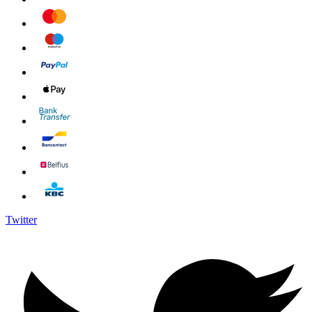
Twitter