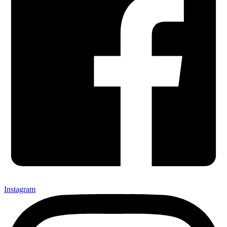
Instagram