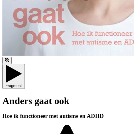
Fragment
Anders gaat ook
Hoe ik functioneer met autisme en ADHD