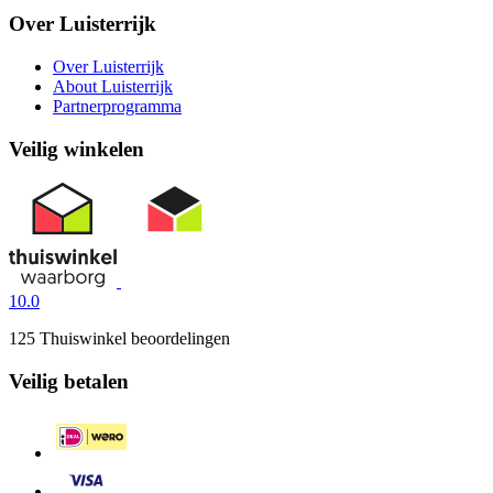
Over Luisterrijk
Over Luisterrijk
About Luisterrijk
Partnerprogramma
Veilig winkelen
10.0
125 Thuiswinkel beoordelingen
Veilig betalen