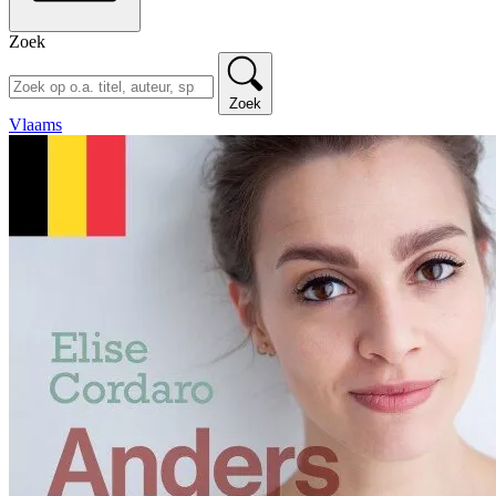
Zoek
Zoek
Vlaams