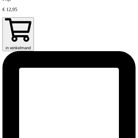
€ 12,95
in winkelmand