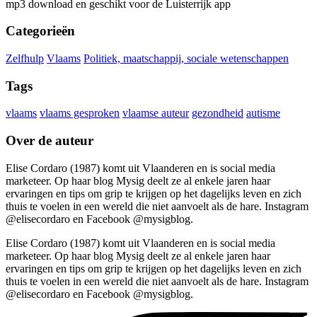
mp3 download en geschikt voor de Luisterrijk app
Categorieën
Zelfhulp
Vlaams
Politiek, maatschappij, sociale wetenschappen
Tags
vlaams
vlaams gesproken
vlaamse auteur
gezondheid
autisme
Over de auteur
Elise Cordaro (1987) komt uit Vlaanderen en is social media
marketeer. Op haar blog Mysig deelt ze al enkele jaren haar
ervaringen en tips om grip te krijgen op het dagelijks leven en zich
thuis te voelen in een wereld die niet aanvoelt als de hare. Instagram
@elisecordaro en Facebook @mysigblog.
Elise Cordaro (1987) komt uit Vlaanderen en is social media
marketeer. Op haar blog Mysig deelt ze al enkele jaren haar
ervaringen en tips om grip te krijgen op het dagelijks leven en zich
thuis te voelen in een wereld die niet aanvoelt als de hare. Instagram
@elisecordaro en Facebook @mysigblog.