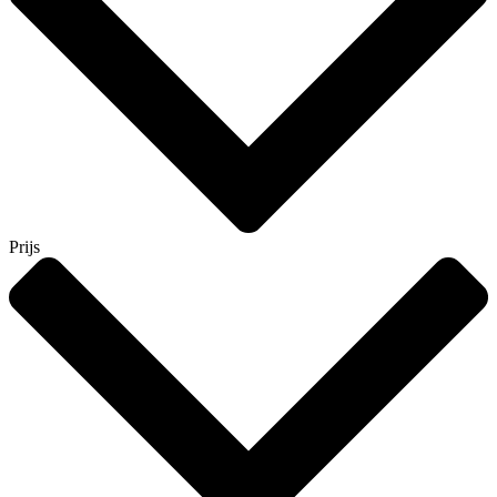
Prijs