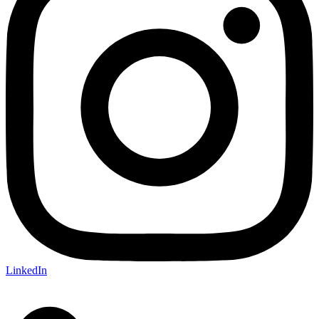
LinkedIn