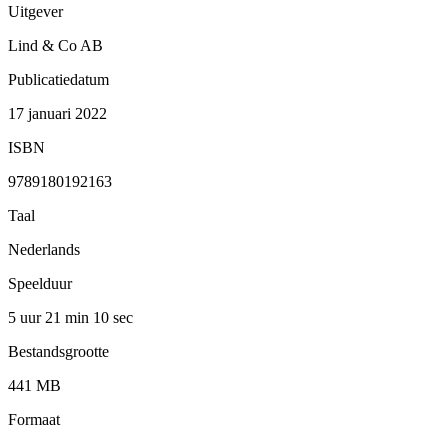
Uitgever
Lind & Co AB
Publicatiedatum
17 januari 2022
ISBN
9789180192163
Taal
Nederlands
Speelduur
5 uur 21 min
10 sec
Bestandsgrootte
441 MB
Formaat