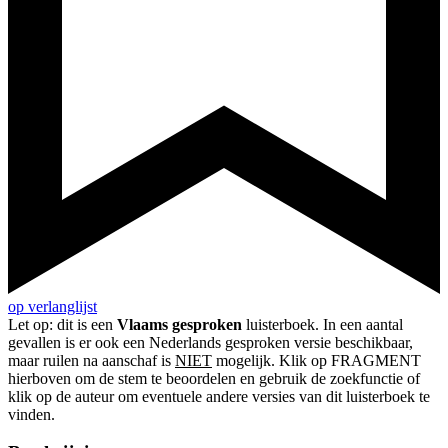
op verlanglijst
Let op: dit is een
Vlaams gesproken
luisterboek. In een aantal
gevallen is er ook een Nederlands gesproken versie beschikbaar,
maar ruilen na aanschaf is
NIET
mogelijk. Klik op FRAGMENT
hierboven om de stem te beoordelen en gebruik de zoekfunctie of
klik op de auteur om eventuele andere versies van dit luisterboek te
vinden.