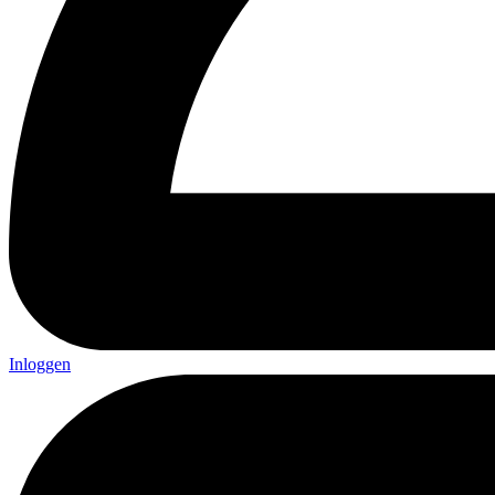
Inloggen