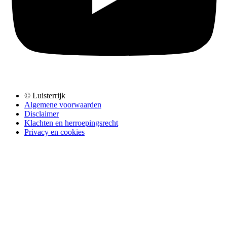
© Luisterrijk
Algemene voorwaarden
Disclaimer
Klachten en herroepingsrecht
Privacy en cookies