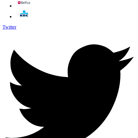
Twitter