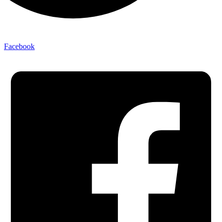
Facebook