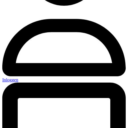
Inloggen