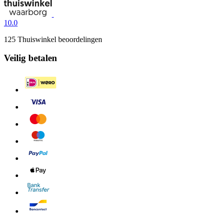
10.0
125 Thuiswinkel beoordelingen
Veilig betalen