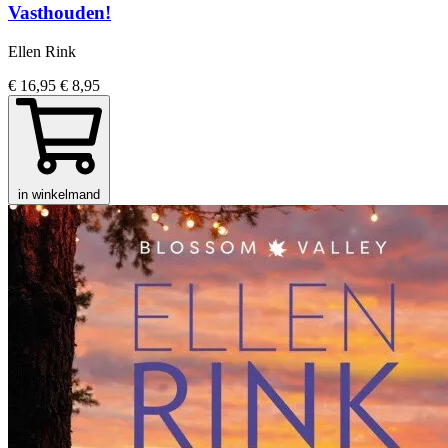
Vasthouden!
Ellen Rink
€ 16,95
€ 8,95
in winkelmand