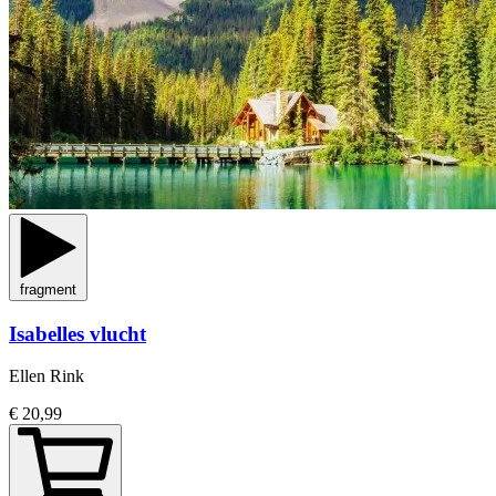
fragment
Isabelles vlucht
Ellen Rink
€ 20,99