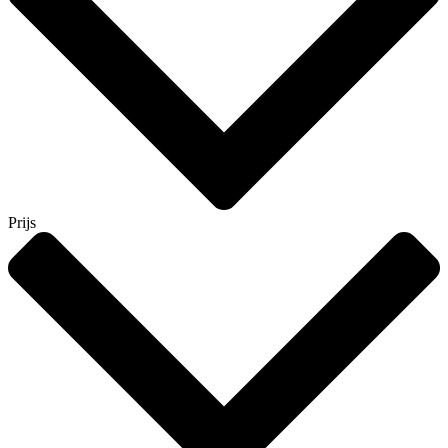
Prijs