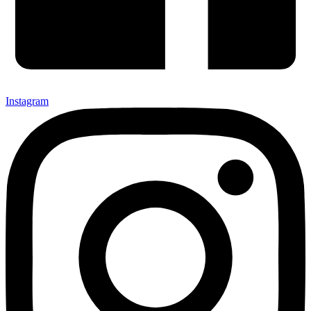
Instagram