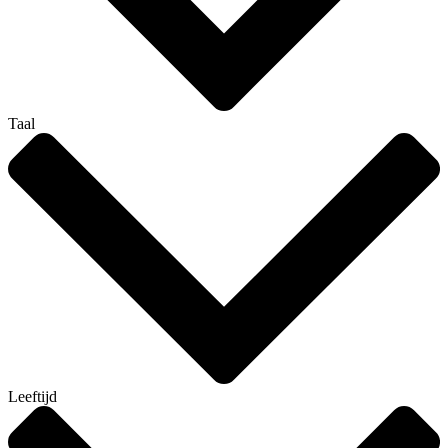
Taal
Leeftijd