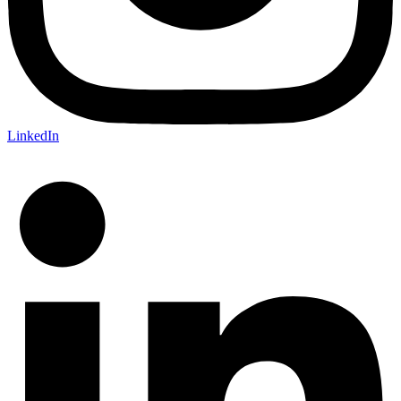
LinkedIn