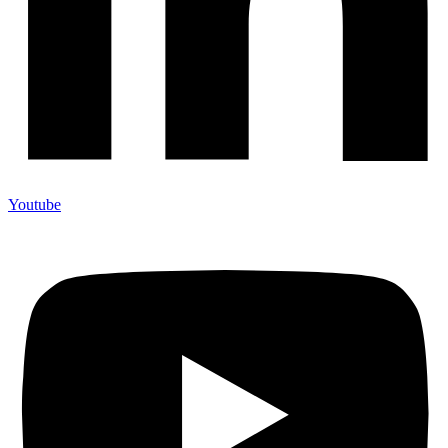
Youtube