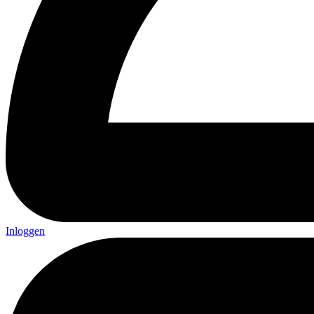
Inloggen