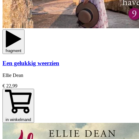
fragment
Een gelukkig weerzien
Ellie Dean
€ 22,99
in winkelmand