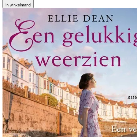
in winkelmand