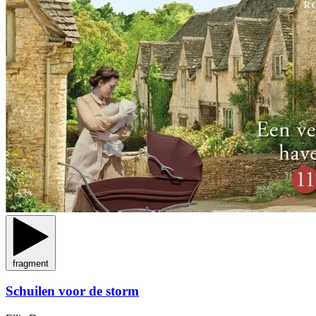
fragment
Schuilen voor de storm