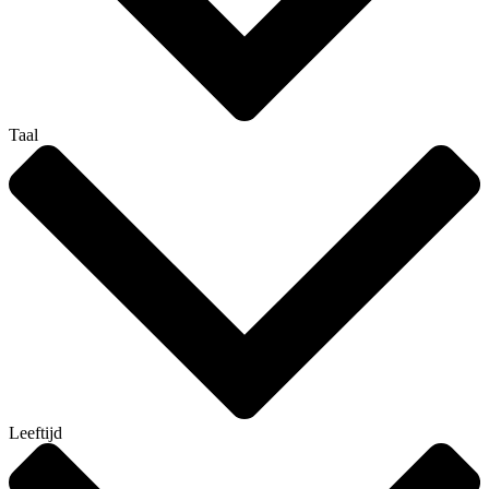
Taal
Leeftijd