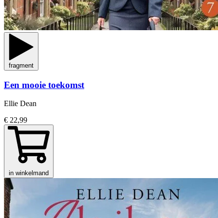
fragment
Een mooie toekomst
Ellie Dean
€ 22,99
in winkelmand