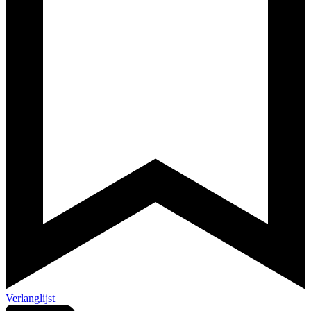
Verlanglijst