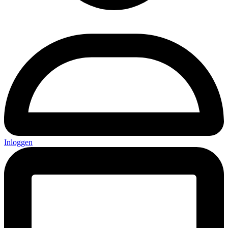
Inloggen