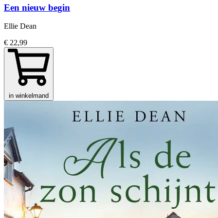
Een nieuw begin
Ellie Dean
€ 22,99
in winkelmand