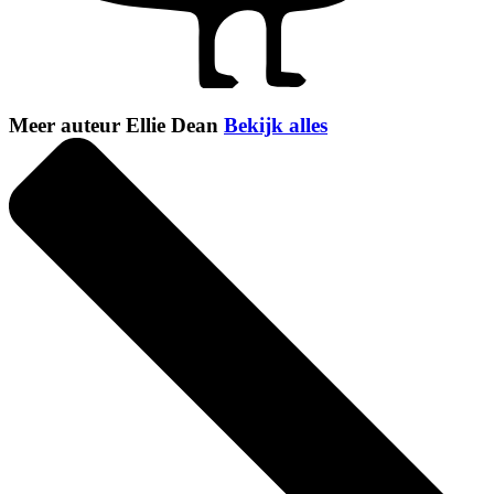
Meer auteur Ellie Dean
Bekijk alles