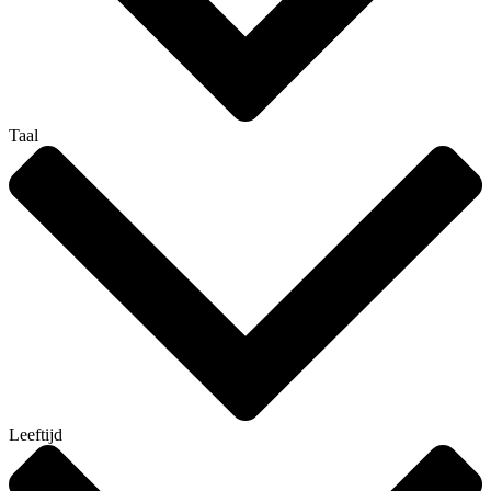
Taal
Leeftijd