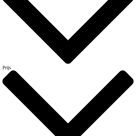
Prijs