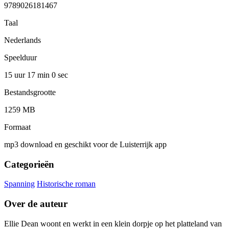
9789026181467
Taal
Nederlands
Speelduur
15 uur 17 min
0 sec
Bestandsgrootte
1259 MB
Formaat
mp3 download en geschikt voor de Luisterrijk app
Categorieën
Spanning
Historische roman
Over de auteur
Ellie Dean woont en werkt in een klein dorpje op het platteland van