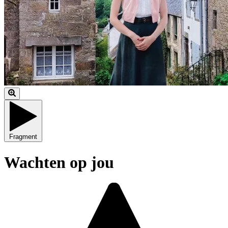
Fragment
Wachten op jou