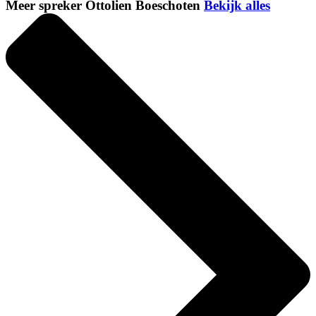
Meer spreker Ottolien Boeschoten
Bekijk alles