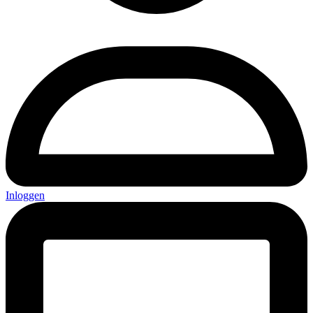
Inloggen