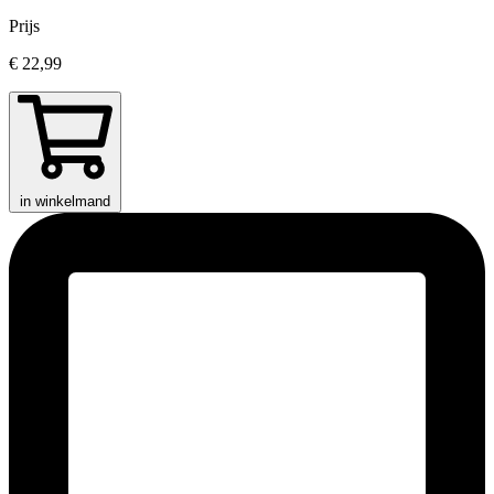
Prijs
€ 22,99
in winkelmand