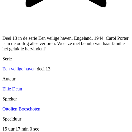
Deel 13 in de serie Een veilige haven. Engeland, 1944. Carol Porter
is in de oorlog alles verloren. Weet ze met behulp van haar familie
het geluk te hervinden?
Serie
Een veilige haven
deel 13
Auteur
Ellie Dean
Spreker
Ottolien Boeschoten
Speelduur
15 uur 17 min
0 sec