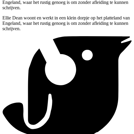
Engeland, waar het rustig genoeg is om zonder afleiding te kunnen
schrijven.
Ellie Dean woont en werkt in een klein dorpje op het platteland van
Engeland, waar het rustig genoeg is om zonder afleiding te kunnen
schrijven.