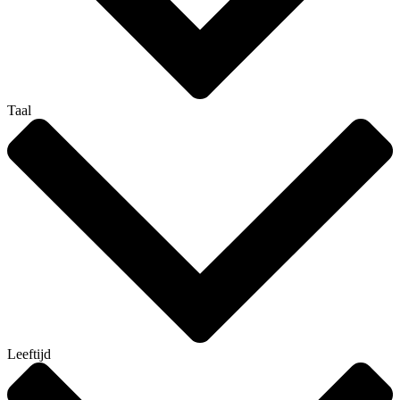
Taal
Leeftijd