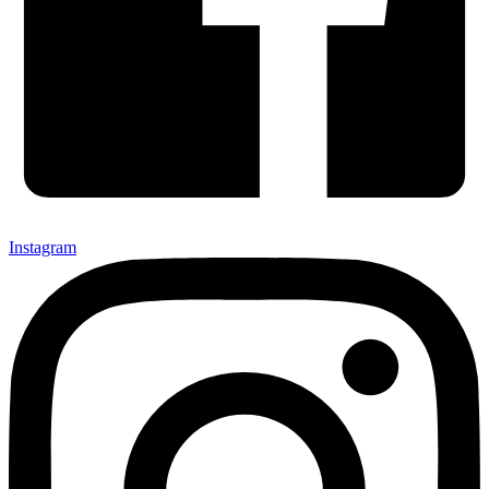
Instagram