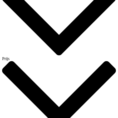
Prijs