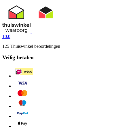
10.0
125 Thuiswinkel beoordelingen
Veilig betalen