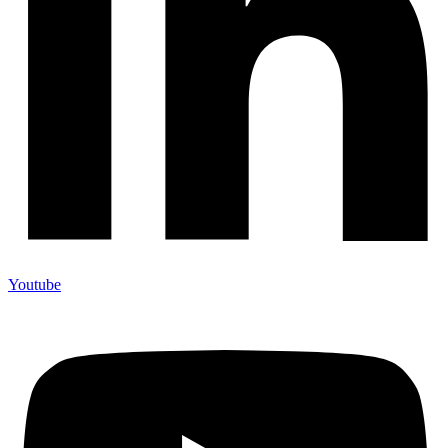
Youtube