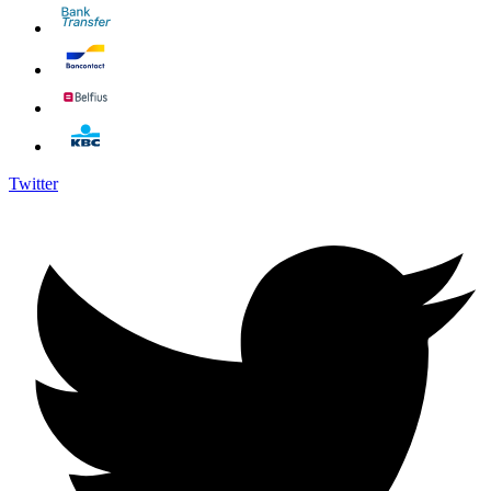
Twitter