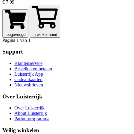
€ 7,99
toegevoegd
in winkelmand
Pagina 1 van 1
Support
Klantenservice
Bestellen en betalen
Luisterrijk App
Cadeaukaarten
Nieuwsbrieven
Over Luisterrijk
Over Luisterrijk
About Luisterrijk
Partnerprogramma
Veilig winkelen