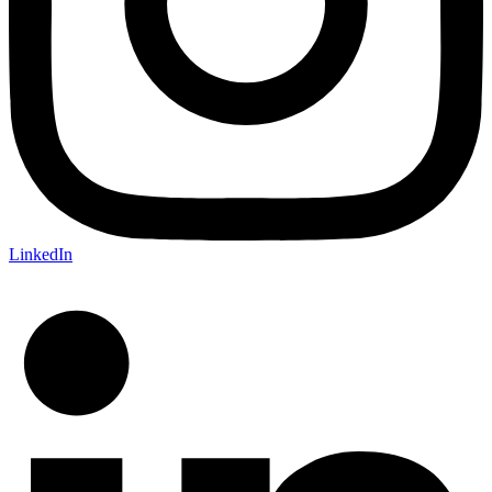
LinkedIn