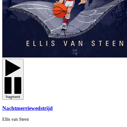
fragment
Nachtmerriewedstrijd
Ellis van Steen