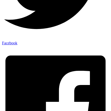
Facebook