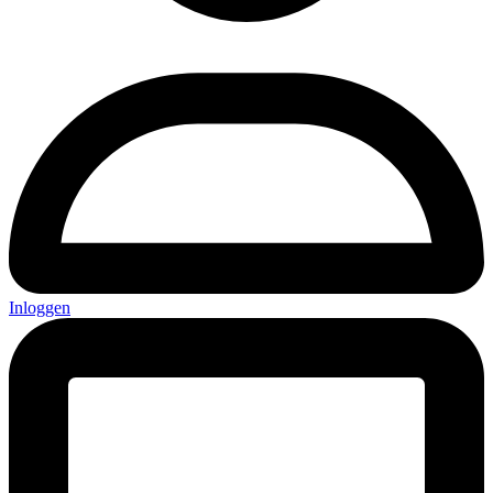
Inloggen