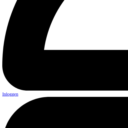
Inloggen