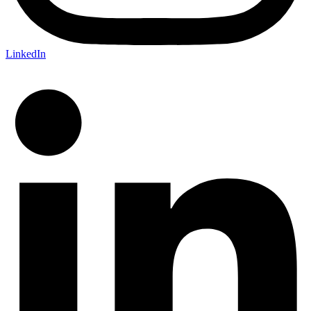
LinkedIn