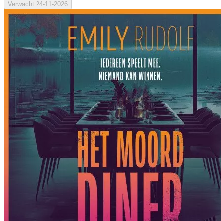
Verwacht
24-11-2026