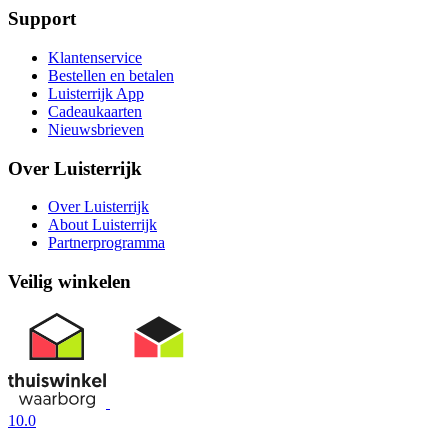
Support
Klantenservice
Bestellen en betalen
Luisterrijk App
Cadeaukaarten
Nieuwsbrieven
Over Luisterrijk
Over Luisterrijk
About Luisterrijk
Partnerprogramma
Veilig winkelen
10.0