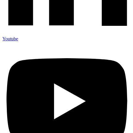
Youtube