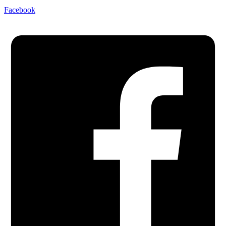
Facebook