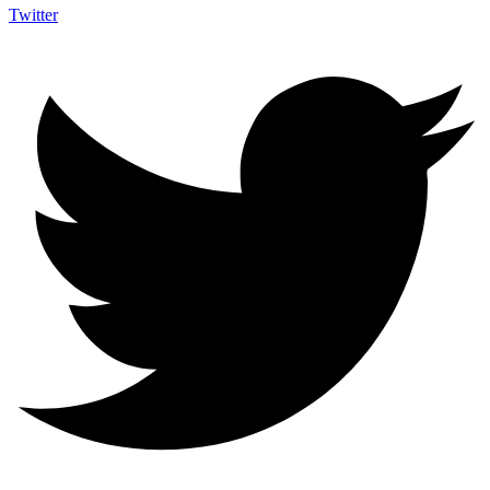
Twitter