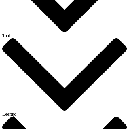
Taal
Leeftijd