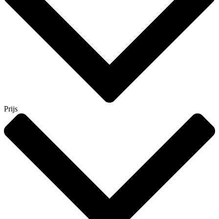
Prijs