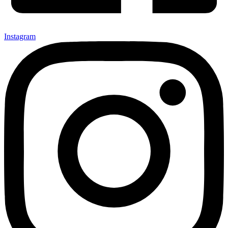
Instagram