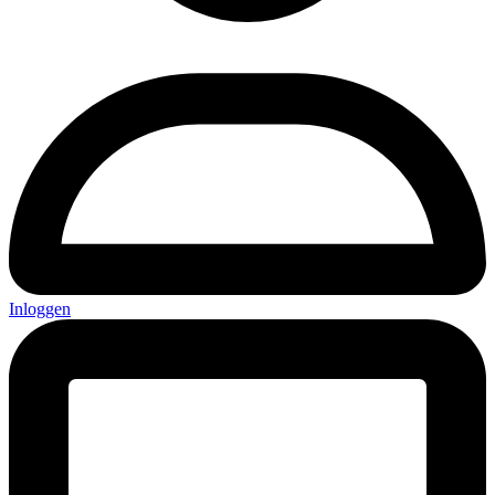
Inloggen