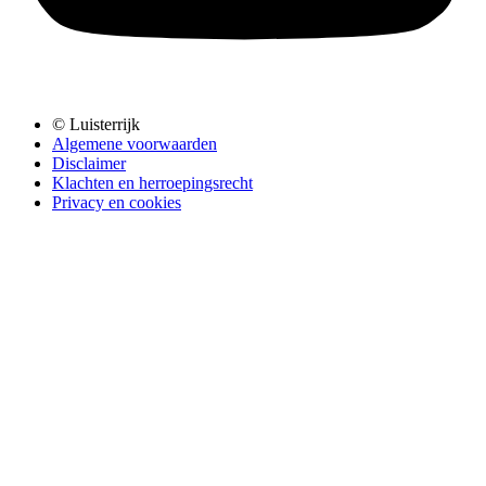
© Luisterrijk
Algemene voorwaarden
Disclaimer
Klachten en herroepingsrecht
Privacy en cookies