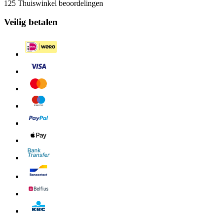
125 Thuiswinkel beoordelingen
Veilig betalen