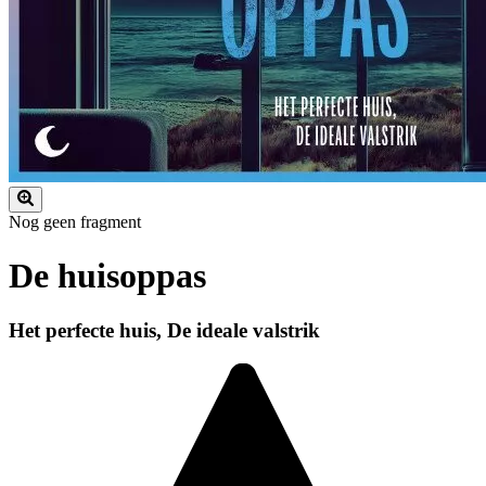
Nog geen fragment
De huisoppas
Het perfecte huis, De ideale valstrik