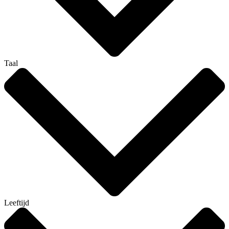
Taal
Leeftijd