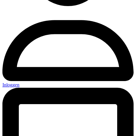
Inloggen