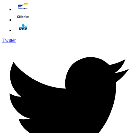
Twitter