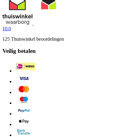
10.0
125 Thuiswinkel beoordelingen
Veilig betalen