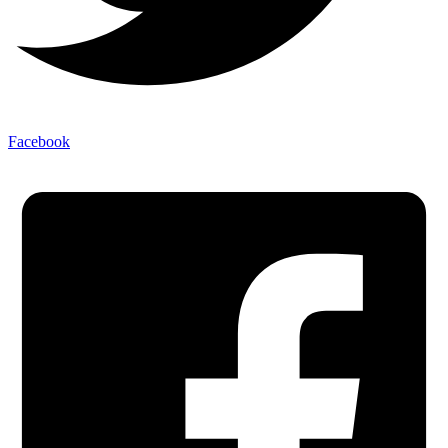
Facebook