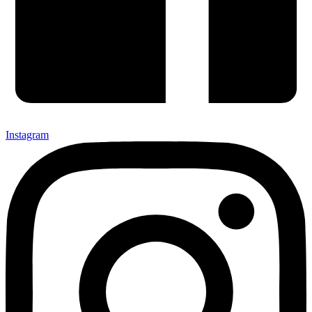
Instagram