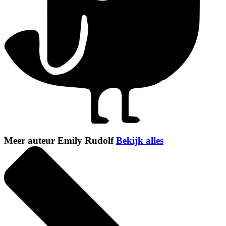
Meer auteur Emily Rudolf
Bekijk alles