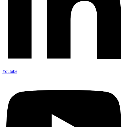
Youtube