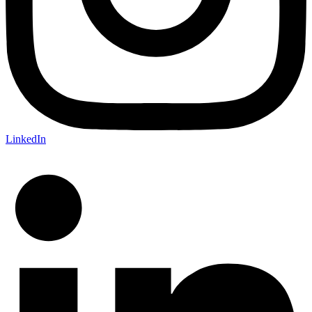
LinkedIn