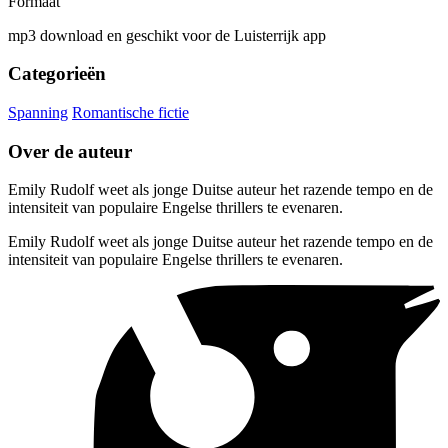
Formaat
mp3 download en geschikt voor de Luisterrijk app
Categorieën
Spanning
Romantische fictie
Over de auteur
Emily Rudolf weet als jonge Duitse auteur het razende tempo en de
intensiteit van populaire Engelse thrillers te evenaren.
Emily Rudolf weet als jonge Duitse auteur het razende tempo en de
intensiteit van populaire Engelse thrillers te evenaren.