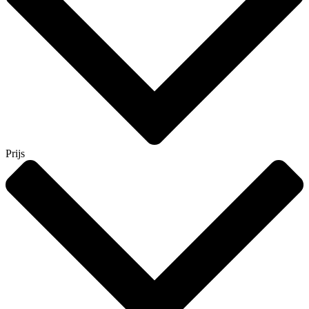
Prijs