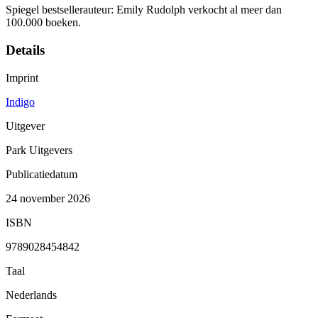
Spiegel bestsellerauteur: Emily Rudolph verkocht al meer dan
100.000 boeken.
Details
Imprint
Indigo
Uitgever
Park Uitgevers
Publicatiedatum
24 november 2026
ISBN
9789028454842
Taal
Nederlands