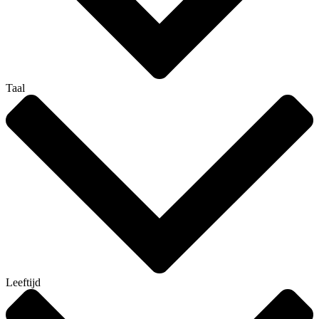
Taal
Leeftijd