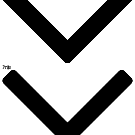
Prijs