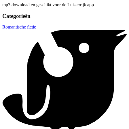
mp3 download en geschikt voor de Luisterrijk app
Categorieën
Romantische fictie