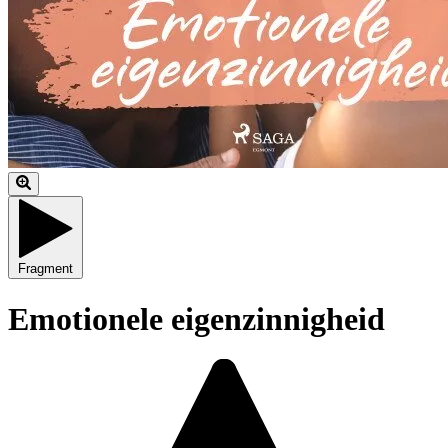
Fragment
Emotionele eigenzinnigheid