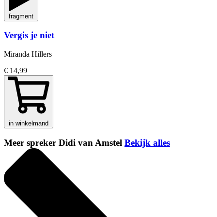
fragment
Vergis je niet
Miranda Hillers
€ 14,99
in winkelmand
Meer spreker Didi van Amstel
Bekijk alles