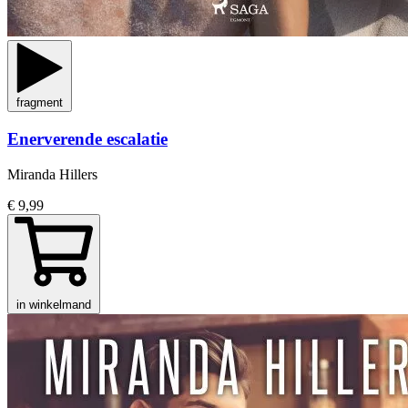
fragment
Enerverende escalatie
Miranda Hillers
€ 9,99
in winkelmand