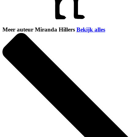
Meer auteur Miranda Hillers
Bekijk alles