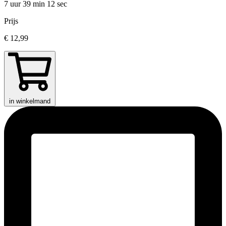
7 uur 39 min
12 sec
Prijs
€ 12,99
in winkelmand