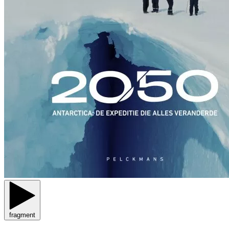
fragment