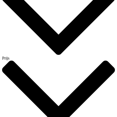
Prijs