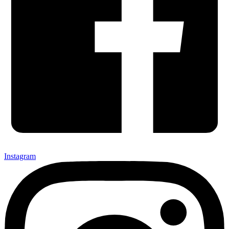
Instagram