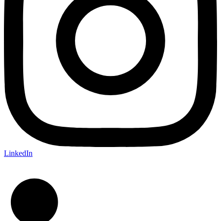
LinkedIn