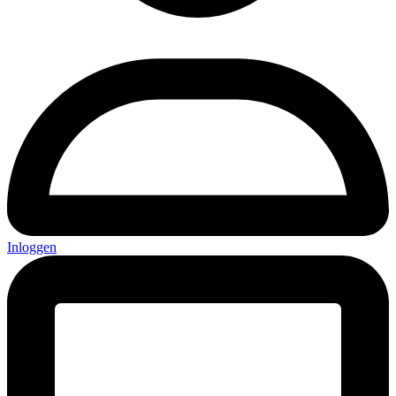
Inloggen