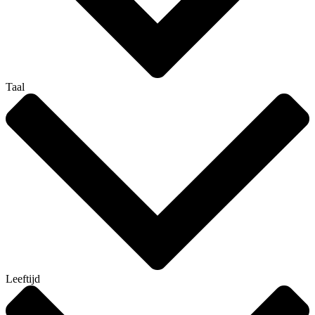
Taal
Leeftijd