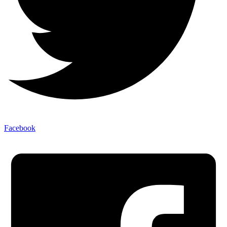
Facebook