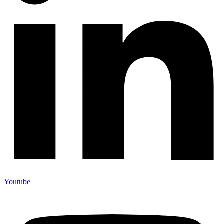
Youtube