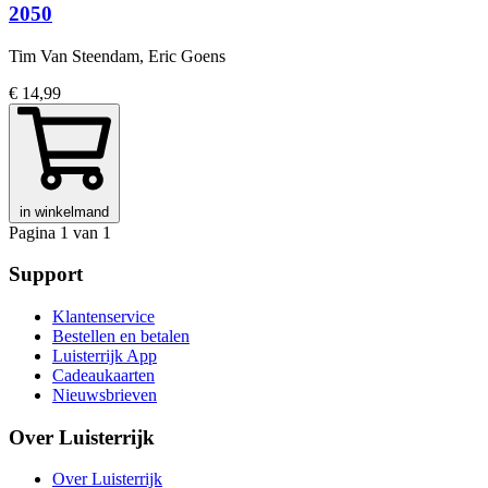
2050
Tim Van Steendam, Eric Goens
€ 14,99
in winkelmand
Pagina 1 van 1
Support
Klantenservice
Bestellen en betalen
Luisterrijk App
Cadeaukaarten
Nieuwsbrieven
Over Luisterrijk
Over Luisterrijk