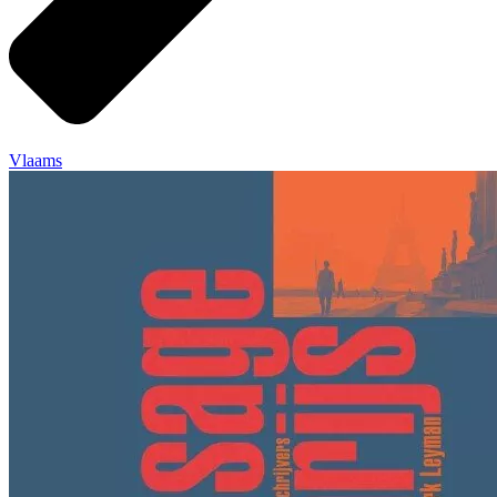
Vlaams