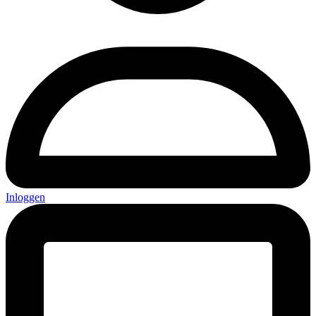
Inloggen