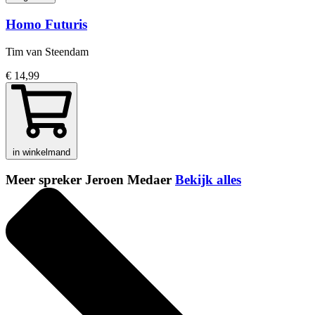
Homo Futuris
Tim van Steendam
€ 14,99
in winkelmand
Meer spreker Jeroen Medaer
Bekijk alles