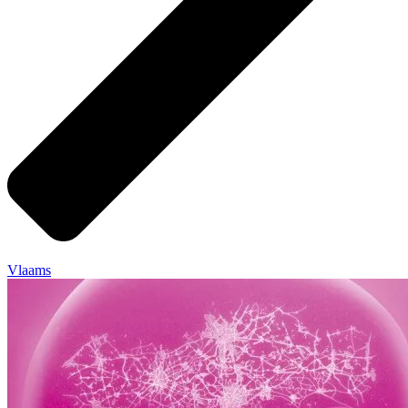
Vlaams