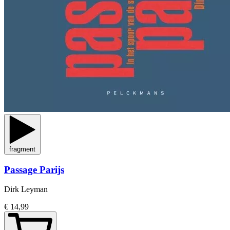
fragment
Passage Parijs
Dirk Leyman
€ 14,99