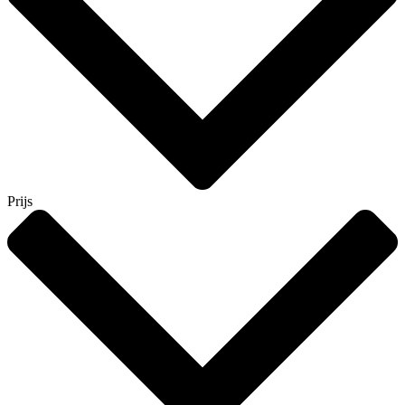
Prijs