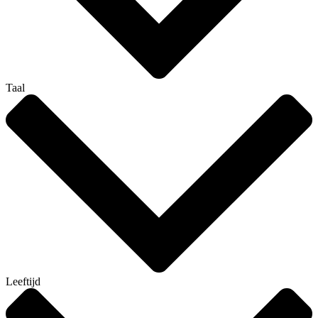
Taal
Leeftijd