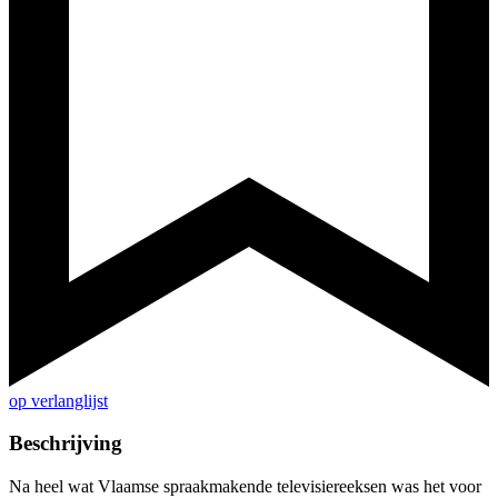
op verlanglijst
Beschrijving
Na heel wat Vlaamse spraakmakende televisiereeksen was het voor