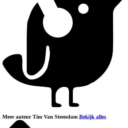
Meer auteur Tim Van Steendam
Bekijk alles