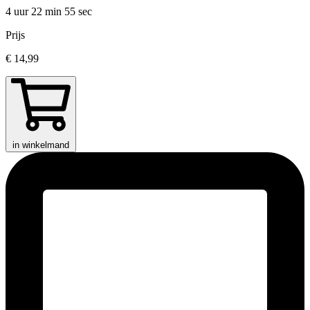
4 uur 22 min
55 sec
Prijs
€ 14,99
in winkelmand