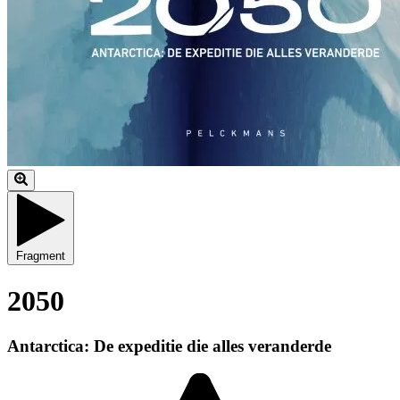
Fragment
2050
Antarctica: De expeditie die alles veranderde