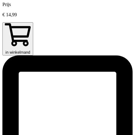
Prijs
€ 14,99
in winkelmand