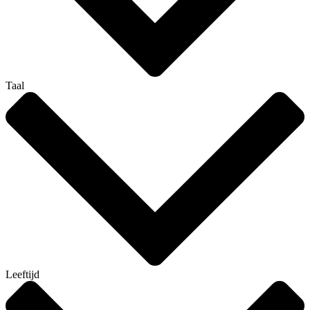
Taal
Leeftijd