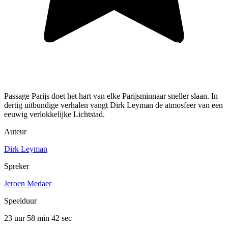
Passage Parijs doet het hart van elke Parijsminnaar sneller slaan. In
dertig uitbundige verhalen vangt Dirk Leyman de atmosfeer van een
eeuwig verlokkelijke Lichtstad.
Auteur
Dirk Leyman
Spreker
Jeroen Medaer
Speelduur
23 uur 58 min
42 sec