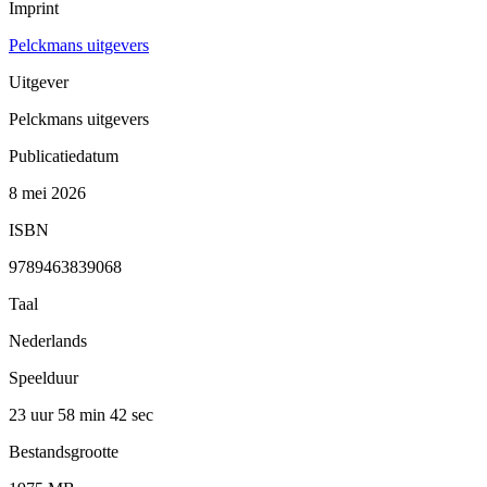
Imprint
Pelckmans uitgevers
Uitgever
Pelckmans uitgevers
Publicatiedatum
8 mei 2026
ISBN
9789463839068
Taal
Nederlands
Speelduur
23 uur 58 min
42 sec
Bestandsgrootte