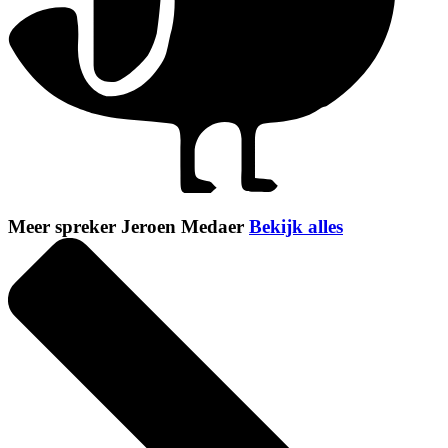
Meer spreker Jeroen Medaer
Bekijk alles