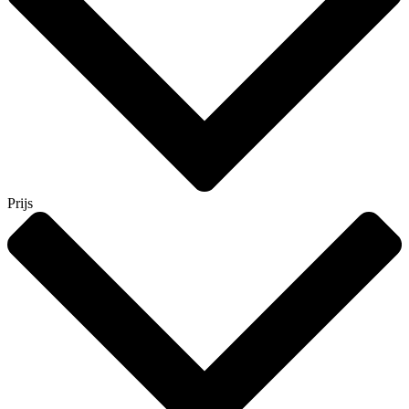
Prijs