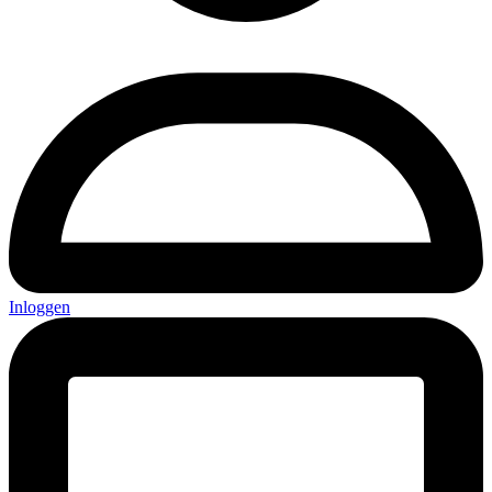
Inloggen