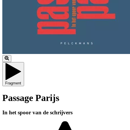
Fragment
Passage Parijs
In het spoor van de schrijvers