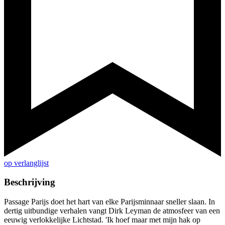
op verlanglijst
Beschrijving
Passage Parijs doet het hart van elke Parijsminnaar sneller slaan. In
dertig uitbundige verhalen vangt Dirk Leyman de atmosfeer van een
eeuwig verlokkelijke Lichtstad. 'Ik hoef maar met mijn hak op