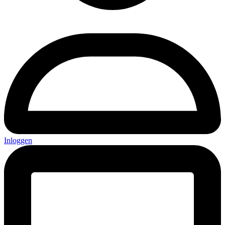
Inloggen