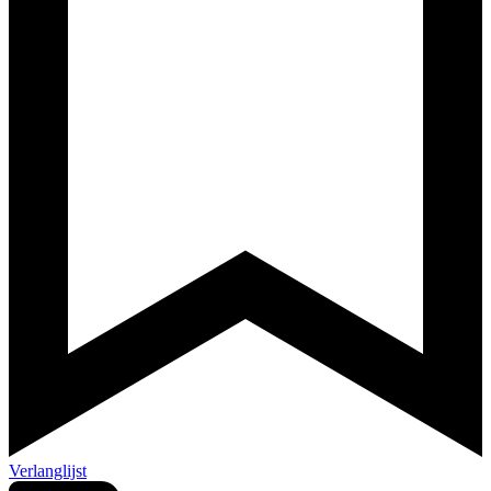
Verlanglijst