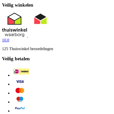
Veilig winkelen
10.0
125 Thuiswinkel beoordelingen
Veilig betalen