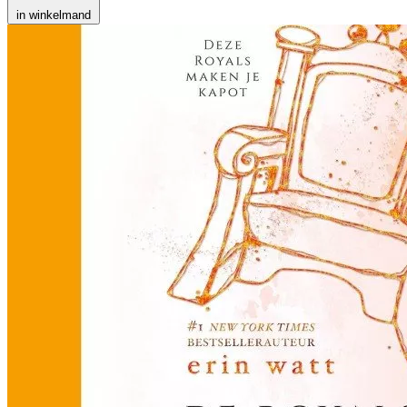
in winkelmand