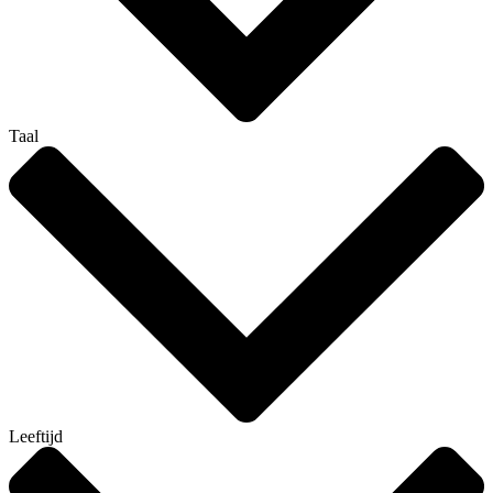
Taal
Leeftijd