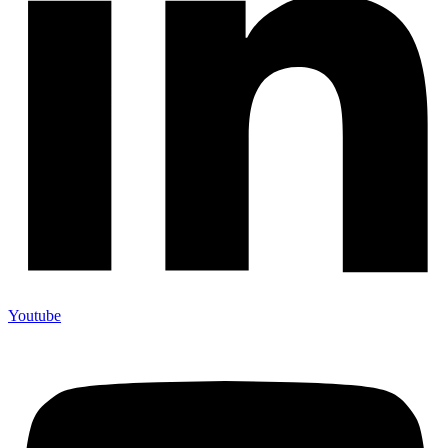
Youtube