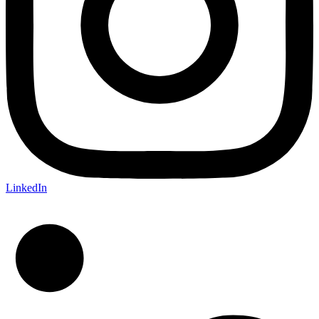
LinkedIn