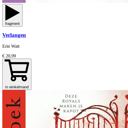
fragment
Verlangen
Erin Watt
€ 20,99
in winkelmand