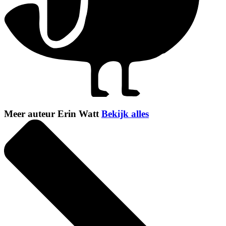
Meer auteur Erin Watt
Bekijk alles