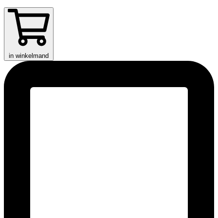
in winkelmand