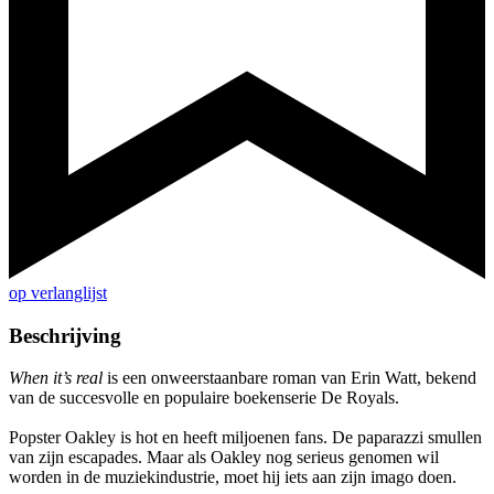
op verlanglijst
Beschrijving
When it’s real
is een onweerstaanbare roman van Erin Watt, bekend
van de succesvolle en populaire boekenserie De Royals.
Popster Oakley is hot en heeft miljoenen fans. De paparazzi smullen
van zijn escapades. Maar als Oakley nog serieus genomen wil
worden in de muziekindustrie, moet hij iets aan zijn imago doen.