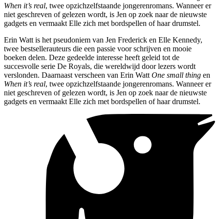
When it’s real
, twee opzichzelfstaande jongerenromans. Wanneer er
niet geschreven of gelezen wordt, is Jen op zoek naar de nieuwste
gadgets en vermaakt Elle zich met bordspellen of haar drumstel.
Erin Watt is het pseudoniem van Jen Frederick en Elle Kennedy,
twee bestsellerauteurs die een passie voor schrijven en mooie
boeken delen. Deze gedeelde interesse heeft geleid tot de
succesvolle serie De Royals, die wereldwijd door lezers wordt
verslonden. Daarnaast verscheen van Erin Watt
One small thing
en
When it’s real
, twee opzichzelfstaande jongerenromans. Wanneer er
niet geschreven of gelezen wordt, is Jen op zoek naar de nieuwste
gadgets en vermaakt Elle zich met bordspellen of haar drumstel.