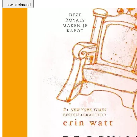
in winkelmand