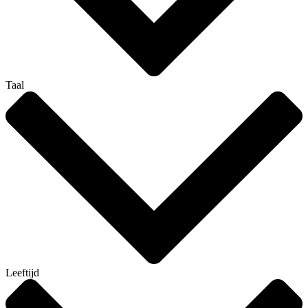
Taal
Leeftijd