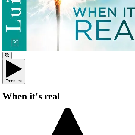
Fragment
When it's real