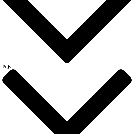
Prijs