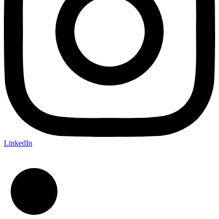
LinkedIn