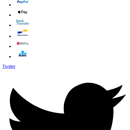
Twitter