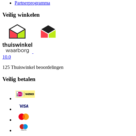
Partnerprogramma
Veilig winkelen
10.0
125 Thuiswinkel beoordelingen
Veilig betalen