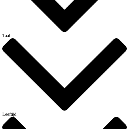
Taal
Leeftijd