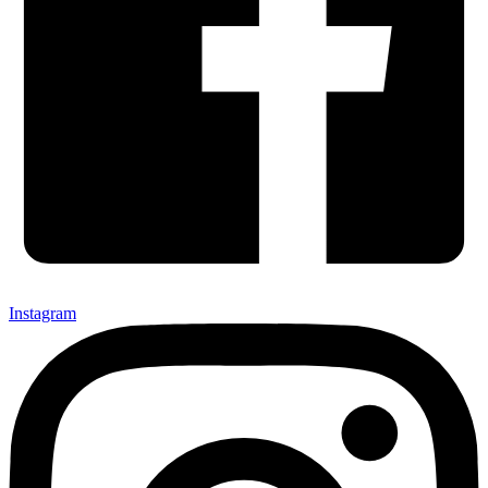
Instagram