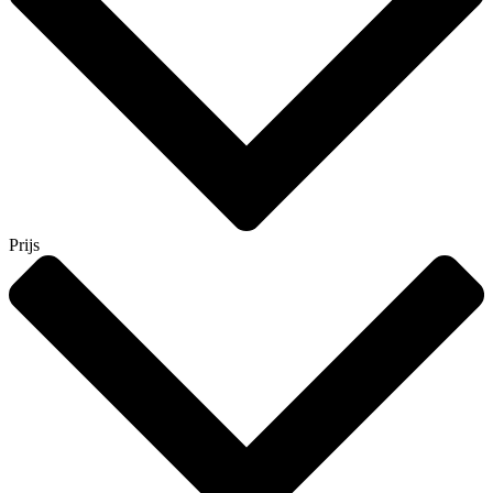
Prijs