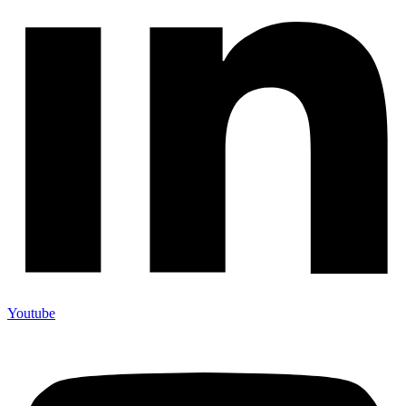
Youtube