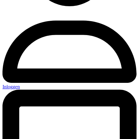
Inloggen