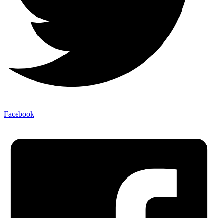
Facebook