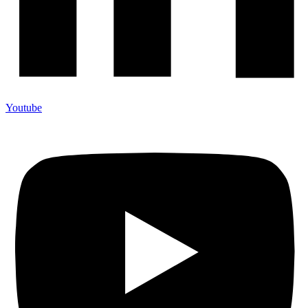
Youtube