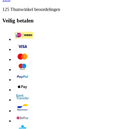
125 Thuiswinkel beoordelingen
Veilig betalen