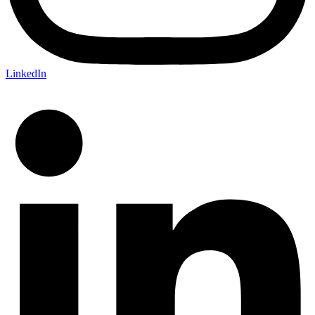
LinkedIn