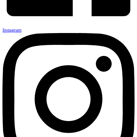
Instagram