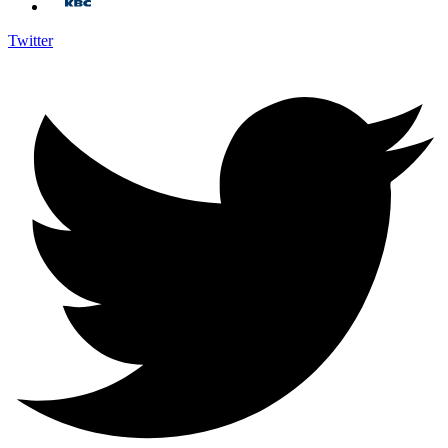
Twitter