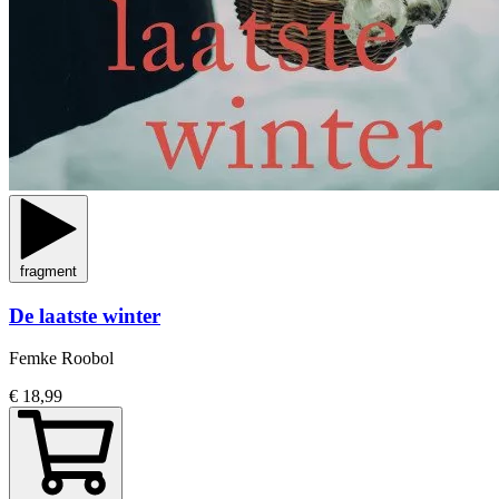
fragment
De laatste winter
Femke Roobol
€ 18,99