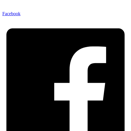
Facebook