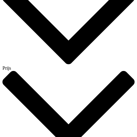
Prijs