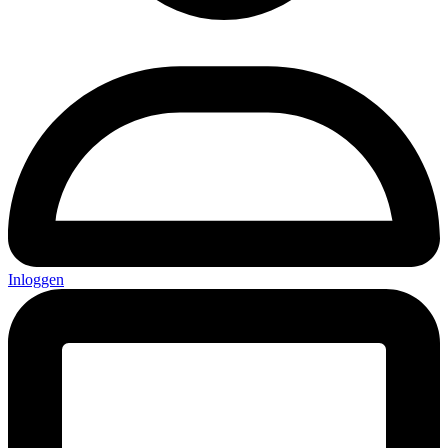
Inloggen