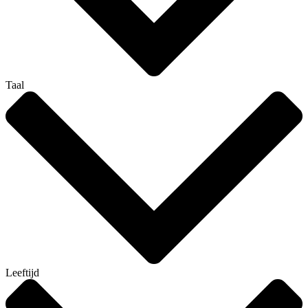
Taal
Leeftijd